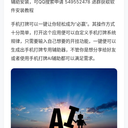
辅助安装，可QQ搜索申请 549552478 进群获取软
件安装教程
手机打牌可以一键让你轻松成为“必赢”。其操作方式
十分简单，打开这个应用便可以自定义手机打牌系统
规律，只需要输入自己想要的开挂功能，一键便可以
生成出手机打牌专用辅助器，不管你是想分享给好友
或者使用手机打牌AI辅助都可以满足需求。