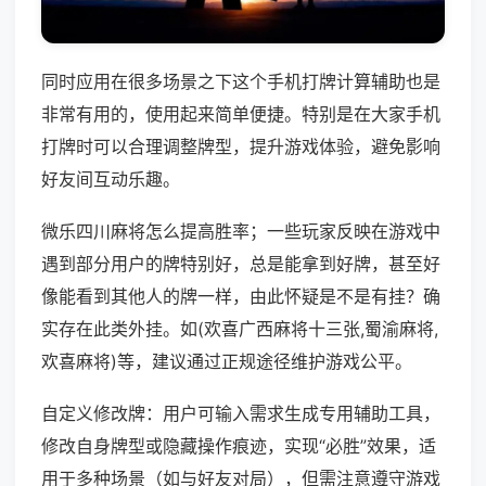
同时应用在很多场景之下这个手机打牌计算辅助也是
非常有用的，使用起来简单便捷。特别是在大家手机
打牌时可以合理调整牌型，提升游戏体验，避免影响
好友间互动乐趣。
微乐四川麻将怎么提高胜率；一些玩家反映在游戏中
遇到部分用户的牌特别好，总是能拿到好牌，甚至好
像能看到其他人的牌一样，由此怀疑是不是有挂？确
实存在此类外挂。如(欢喜广西麻将十三张,蜀渝麻将,
欢喜麻将)等，建议通过正规途径维护游戏公平。
自定义修改牌：用户可输入需求生成专用辅助工具，
修改自身牌型或隐藏操作痕迹，实现“必胜”效果，适
用于多种场景（如与好友对局），但需注意遵守游戏