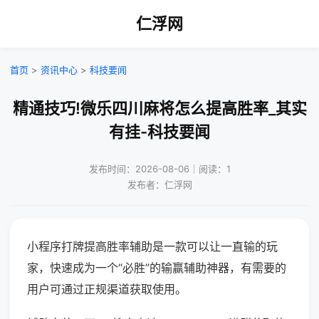
仁浮网
首页
>
资讯中心
>
科技要闻
精通技巧!微乐四川麻将怎么提高胜率_其实
有挂-科技要闻
发布时间：2026-08-06｜阅读：1
发布者：仁浮网
小程序打牌提高胜率辅助是一款可以让一直输的玩
家，快速成为一个“必胜”的输赢辅助神器，有需要的
用户可通过正规渠道获取使用。