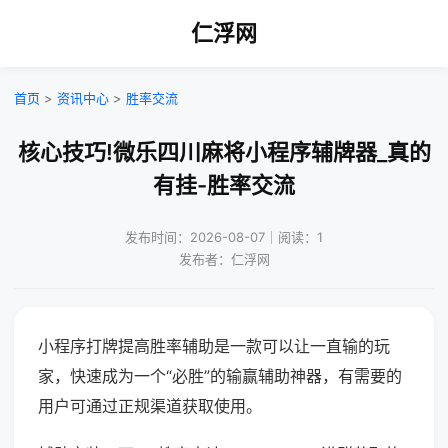
仁浮网
首页
>
资讯中心
>
胜率交流
核心技巧!微乐四川麻将小程序辅牌器_真的
有挂-胜率交流
发布时间：2026-08-07｜阅读：1
发布者：仁浮网
小程序打牌提高胜率辅助是一款可以让一直输的玩
家，快速成为一个“必胜”的输赢辅助神器，有需要的
用户可通过正规渠道获取使用。