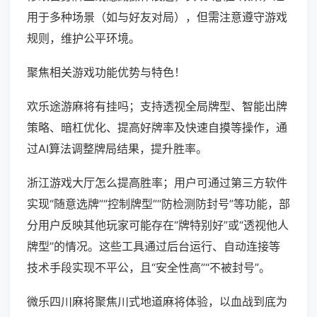
用于多种场景（如与好友对局），但需注意遵守游戏
规则，维护公平环境。
聚焦相关游戏功能优势与特色！
欢乐途游麻将有挂吗；支持透视全局牌型、智能出牌
策略、暗杠优化、提高好牌率及快速自摸等操作，通
过AI算法调整牌局结果，提升胜率。
浙江游戏大厅怎么提高胜率；用户可通过第三方软件
实现“随意选牌”“控制牌型”“防检测防封号”等功能，部
分用户反映其他玩家可能存在“牌特别好”或“透视他人
牌型”的情况。这些工具通过后台运行、自动连接等
技术手段实现不平公，且“安全性高”“不被封号”。
微乐四川麻将聚焦川式地道麻将体验，以血战到底为