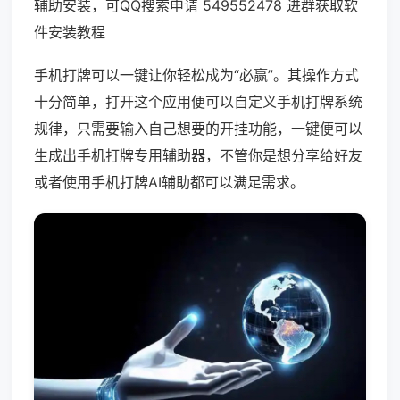
辅助安装，可QQ搜索申请 549552478 进群获取软
件安装教程
手机打牌可以一键让你轻松成为“必赢”。其操作方式
十分简单，打开这个应用便可以自定义手机打牌系统
规律，只需要输入自己想要的开挂功能，一键便可以
生成出手机打牌专用辅助器，不管你是想分享给好友
或者使用手机打牌AI辅助都可以满足需求。