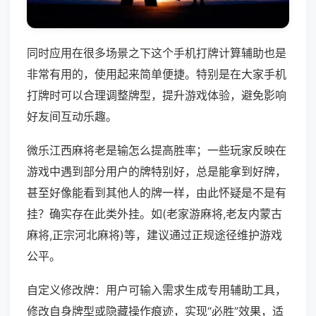
同时应用在很多场景之下这个手机打牌计算辅助也是
非常有用的，使用起来简单便捷。特别是在大家手机
打牌时可以合理调整牌型，提升游戏体验，避免影响
好友间互动乐趣。
微乐江西麻将老是输怎么提高胜率；一些玩家反映在
游戏中遇到部分用户的牌特别好，总是能拿到好牌，
甚至好像能看到其他人的牌一样，由此怀疑是不是有
挂？确实存在此类外挂。如(老家游麻将,老友内蒙古
麻将,正宗河北麻将)等，建议通过正规途径维护游戏
公平。
自定义修改牌：用户可输入需求生成专用辅助工具，
修改自身牌型或隐藏操作痕迹，实现“必胜”效果，适