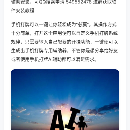
辅助安装，可QQ搜索申请 549552478 进群获取软
件安装教程
手机打牌可以一键让你轻松成为“必赢”。其操作方式
十分简单，打开这个应用便可以自定义手机打牌系统
规律，只需要输入自己想要的开挂功能，一键便可以
生成出手机打牌专用辅助器，不管你是想分享给好友
或者使用手机打牌AI辅助都可以满足需求。