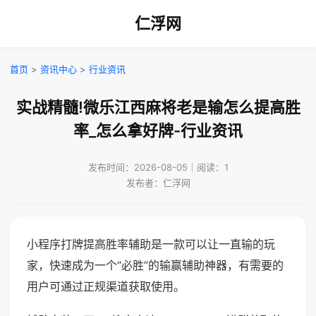
仁浮网
首页
>
资讯中心
>
行业资讯
实战精髓!微乐江西麻将老是输怎么提高胜
率_怎么拿好牌-行业资讯
发布时间：2026-08-05｜阅读：1
发布者：仁浮网
小程序打牌提高胜率辅助是一款可以让一直输的玩
家，快速成为一个“必胜”的输赢辅助神器，有需要的
用户可通过正规渠道获取使用。