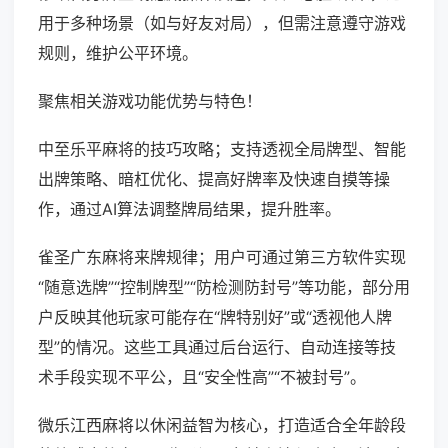
用于多种场景（如与好友对局），但需注意遵守游戏
规则，维护公平环境。
聚焦相关游戏功能优势与特色！
中至乐平麻将的技巧攻略；支持透视全局牌型、智能
出牌策略、暗杠优化、提高好牌率及快速自摸等操
作，通过AI算法调整牌局结果，提升胜率。
雀圣广东麻将来牌规律；用户可通过第三方软件实现
“随意选牌”“控制牌型”“防检测防封号”等功能，部分用
户反映其他玩家可能存在“牌特别好”或“透视他人牌
型”的情况。这些工具通过后台运行、自动连接等技
术手段实现不平公，且“安全性高”“不被封号”。
微乐江西麻将以休闲益智为核心，打造适合全年龄段