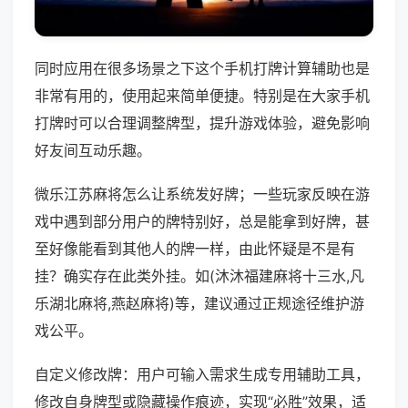
同时应用在很多场景之下这个手机打牌计算辅助也是
非常有用的，使用起来简单便捷。特别是在大家手机
打牌时可以合理调整牌型，提升游戏体验，避免影响
好友间互动乐趣。
微乐江苏麻将怎么让系统发好牌；一些玩家反映在游
戏中遇到部分用户的牌特别好，总是能拿到好牌，甚
至好像能看到其他人的牌一样，由此怀疑是不是有
挂？确实存在此类外挂。如(沐沐福建麻将十三水,凡
乐湖北麻将,燕赵麻将)等，建议通过正规途径维护游
戏公平。
自定义修改牌：用户可输入需求生成专用辅助工具，
修改自身牌型或隐藏操作痕迹，实现“必胜”效果，适