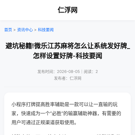
仁浮网
首页
>
资讯中心
>
科技要闻
避坑秘籍!微乐江苏麻将怎么让系统发好牌_
怎样设置好牌-科技要闻
发布时间：2026-08-05｜阅读：2
发布者：仁浮网
小程序打牌提高胜率辅助是一款可以让一直输的玩
家，快速成为一个“必胜”的输赢辅助神器，有需要的
用户可通过正规渠道获取使用。