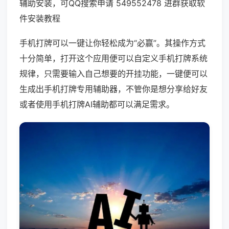
辅助安装，可QQ搜索申请 549552478 进群获取软
件安装教程
手机打牌可以一键让你轻松成为“必赢”。其操作方式
十分简单，打开这个应用便可以自定义手机打牌系统
规律，只需要输入自己想要的开挂功能，一键便可以
生成出手机打牌专用辅助器，不管你是想分享给好友
或者使用手机打牌AI辅助都可以满足需求。