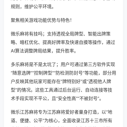
规则，维护公平环境。
聚焦相关游戏功能优势与特色！
微乐麻将有挂吗；支持透视全局牌型、智能出牌策
略、暗杠优化、提高好牌率及快速自摸等操作，通过
AI算法调整牌局结果，提升胜率。
多乐麻将是不是太坑了；用户可通过第三方软件实现
“随意选牌”“控制牌型”“防检测防封号”等功能，部分用
户反映其他玩家可能存在“牌特别好”或“透视他人牌
型”的情况。这些工具通过后台运行、自动连接等技
术手段实现不平公，且“安全性高”“不被封号”。
微乐江苏麻将专为江苏麻将爱好者量身打造，以“地
道、便捷、公平”为核心，全面收录江苏十三市所有