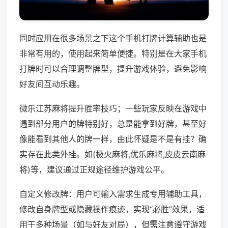
同时应用在很多场景之下这个手机打牌计算辅助也是
非常有用的，使用起来简单便捷。特别是在大家手机
打牌时可以合理调整牌型，提升游戏体验，避免影响
好友间互动乐趣。
微乐江苏麻将提升胜率技巧；一些玩家反映在游戏中
遇到部分用户的牌特别好，总是能拿到好牌，甚至好
像能看到其他人的牌一样，由此怀疑是不是有挂？确
实存在此类外挂。如(极火麻将,优乐麻将,皮皮云南麻
将)等，建议通过正规途径维护游戏公平。
自定义修改牌：用户可输入需求生成专用辅助工具，
修改自身牌型或隐藏操作痕迹，实现“必胜”效果，适
用于多种场景（如与好友对局），但需注意遵守游戏