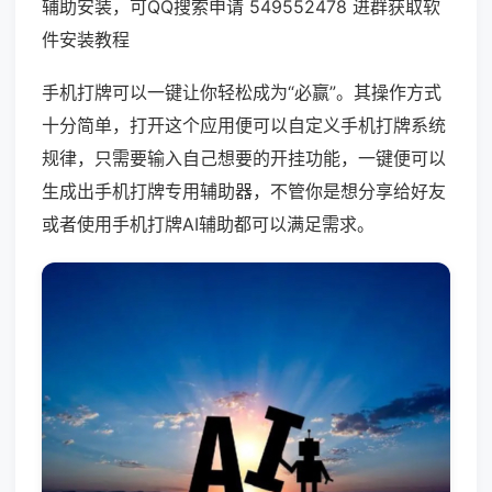
辅助安装，可QQ搜索申请 549552478 进群获取软
件安装教程
手机打牌可以一键让你轻松成为“必赢”。其操作方式
十分简单，打开这个应用便可以自定义手机打牌系统
规律，只需要输入自己想要的开挂功能，一键便可以
生成出手机打牌专用辅助器，不管你是想分享给好友
或者使用手机打牌AI辅助都可以满足需求。