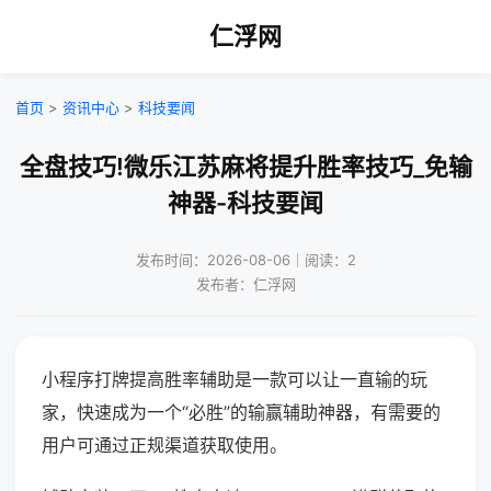
仁浮网
首页
>
资讯中心
>
科技要闻
全盘技巧!微乐江苏麻将提升胜率技巧_免输
神器-科技要闻
发布时间：2026-08-06｜阅读：2
发布者：仁浮网
小程序打牌提高胜率辅助是一款可以让一直输的玩
家，快速成为一个“必胜”的输赢辅助神器，有需要的
用户可通过正规渠道获取使用。