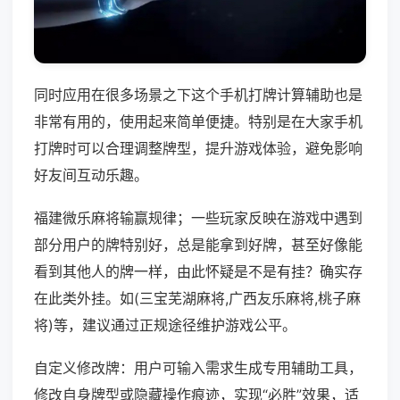
同时应用在很多场景之下这个手机打牌计算辅助也是
非常有用的，使用起来简单便捷。特别是在大家手机
打牌时可以合理调整牌型，提升游戏体验，避免影响
好友间互动乐趣。
福建微乐麻将输赢规律；一些玩家反映在游戏中遇到
部分用户的牌特别好，总是能拿到好牌，甚至好像能
看到其他人的牌一样，由此怀疑是不是有挂？确实存
在此类外挂。如(三宝芜湖麻将,广西友乐麻将,桃子麻
将)等，建议通过正规途径维护游戏公平。
自定义修改牌：用户可输入需求生成专用辅助工具，
修改自身牌型或隐藏操作痕迹，实现“必胜”效果，适