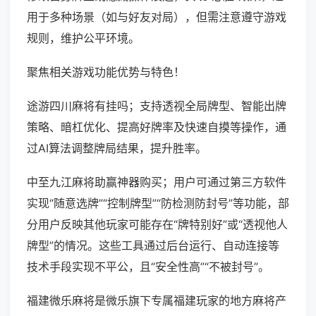
用于多种场景（如与好友对局），但需注意遵守游戏
规则，维护公平环境。
聚焦相关游戏功能优势与特色！
途游四川麻将有挂吗；支持透视全局牌型、智能出牌
策略、暗杠优化、提高好牌率及快速自摸等操作，通
过AI算法调整牌局结果，提升胜率。
中至九江麻将助赢神器购买；用户可通过第三方软件
实现“随意选牌”“控制牌型”“防检测防封号”等功能，部
分用户反映其他玩家可能存在“牌特别好”或“透视他人
牌型”的情况。这些工具通过后台运行、自动连接等
技术手段实现不平公，且“安全性高”“不被封号”。
福建微乐麻将是微乐旗下专属福建玩家的地方麻将产