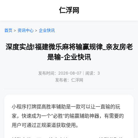
仁浮网
首页
>
资讯中心
>
企业快讯
深度实战!福建微乐麻将输赢规律_亲友房老
是输-企业快讯
发布时间：2026-08-07｜阅读：3
发布者：仁浮网
小程序打牌提高胜率辅助是一款可以让一直输的玩
家，快速成为一个“必胜”的输赢辅助神器，有需要的
用户可通过正规渠道获取使用。