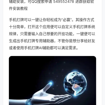
辅助安装，可QQ搜索申请 549552478 进群获取软
件安装教程
手机打牌可以一键让你轻松成为“必赢”。其操作方式
十分简单，打开这个应用便可以自定义手机打牌系统
规律，只需要输入自己想要的开挂功能，一键便可以
生成出手机打牌专用辅助器，不管你是想分享给好友
或者使用手机打牌AI辅助都可以满足需求。