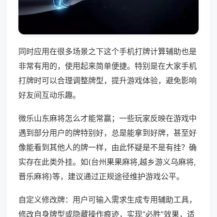
同时应用在很多场景之下这个手机打牌计算辅助也是
非常有用的，使用起来简单便捷。特别是在大家手机
打牌时可以合理调整牌型，提升游戏体验，避免影响
好友间互动乐趣。
微乐山东麻将怎么才能常赢；一些玩家反映在游戏中
遇到部分用户的牌特别好，总是能拿到好牌，甚至好
像能看到其他人的牌一样，由此怀疑是不是有挂？确
实存在此类外挂。如(台州果果麻将,越乡游义乌麻将,
晋乐麻将)等，建议通过正规途径维护游戏公平。
自定义修改牌：用户可输入需求生成专用辅助工具，
修改自身牌型或隐藏操作痕迹，实现“必胜”效果，适