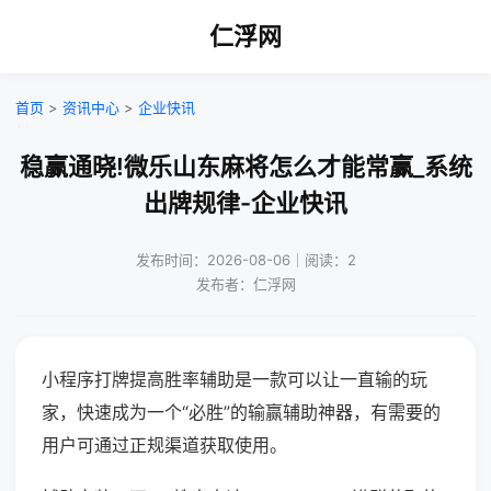
仁浮网
首页
>
资讯中心
>
企业快讯
稳赢通晓!微乐山东麻将怎么才能常赢_系统
出牌规律-企业快讯
发布时间：2026-08-06｜阅读：2
发布者：仁浮网
小程序打牌提高胜率辅助是一款可以让一直输的玩
家，快速成为一个“必胜”的输赢辅助神器，有需要的
用户可通过正规渠道获取使用。