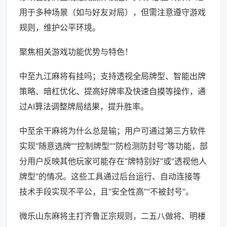
用于多种场景（如与好友对局），但需注意遵守游戏
规则，维护公平环境。
聚焦相关游戏功能优势与特色！
中至九江麻将有挂吗；支持透视全局牌型、智能出牌
策略、暗杠优化、提高好牌率及快速自摸等操作，通
过AI算法调整牌局结果，提升胜率。
中至余干麻将为什么总是输；用户可通过第三方软件
实现“随意选牌”“控制牌型”“防检测防封号”等功能，部
分用户反映其他玩家可能存在“牌特别好”或“透视他人
牌型”的情况。这些工具通过后台运行、自动连接等
技术手段实现不平公，且“安全性高”“不被封号”。
微乐山东麻将主打齐鲁正宗规则，二五八做将、明楼