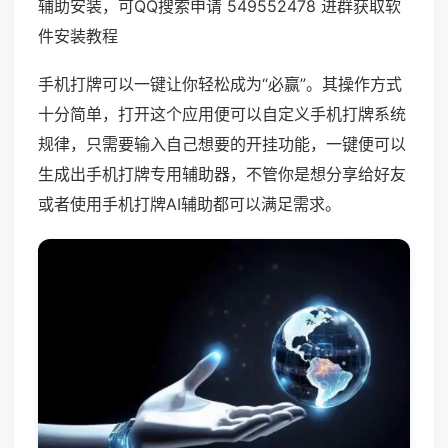
辅助安装，可QQ搜索申请 549552478 进群获取软
件安装教程
手机打牌可以一键让你轻松成为“必赢”。其操作方式
十分简单，打开这个应用便可以自定义手机打牌系统
规律，只需要输入自己想要的开挂功能，一键便可以
生成出手机打牌专用辅助器，不管你是想分享给好友
或者使用手机打牌AI辅助都可以满足需求。