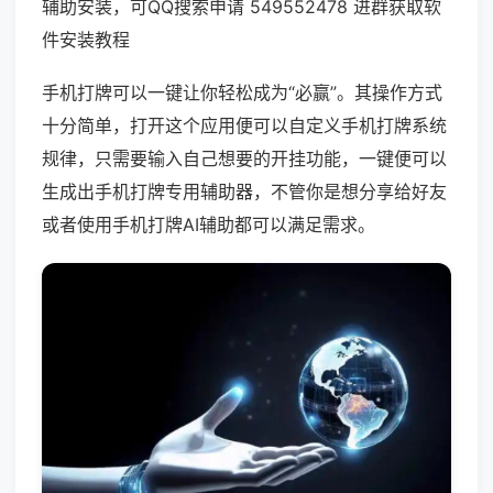
辅助安装，可QQ搜索申请 549552478 进群获取软
件安装教程
手机打牌可以一键让你轻松成为“必赢”。其操作方式
十分简单，打开这个应用便可以自定义手机打牌系统
规律，只需要输入自己想要的开挂功能，一键便可以
生成出手机打牌专用辅助器，不管你是想分享给好友
或者使用手机打牌AI辅助都可以满足需求。