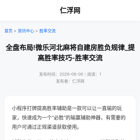
仁浮网
首页
>
资讯中心
>
胜率交流
全盘布局!微乐河北麻将自建房胜负规律_提
高胜率技巧-胜率交流
发布时间：2026-08-06｜阅读：1
发布者：仁浮网
小程序打牌提高胜率辅助是一款可以让一直输的玩
家，快速成为一个“必胜”的输赢辅助神器，有需要的
用户可通过正规渠道获取使用。