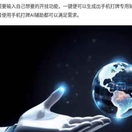
需要输入自己想要的开挂功能，一键便可以生成出手机打牌专用
者使用手机打牌AI辅助都可以满足需求。