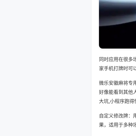
同时应用在很多
家手机打牌时可
微乐安徽麻将专
好像能看到其他
大坑,小程序跑得
自定义修改牌：
果，适用于多种