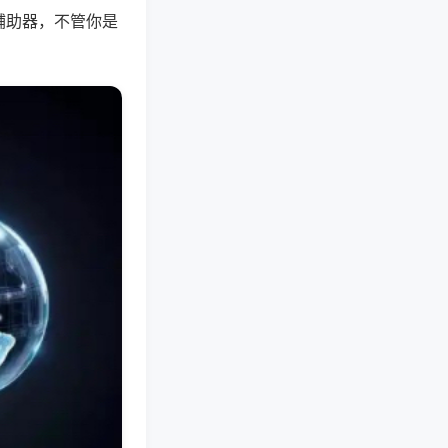
辅助器，不管你是