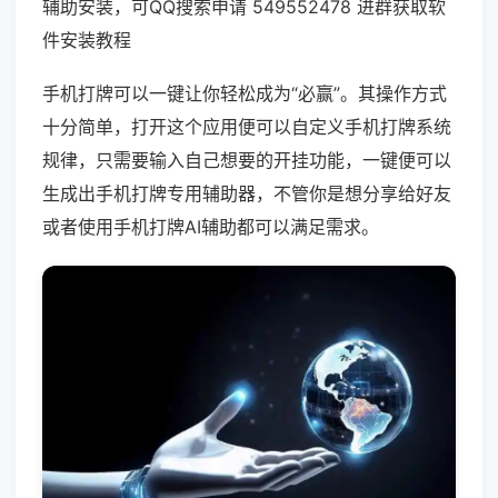
辅助安装，可QQ搜索申请 549552478 进群获取软
件安装教程
手机打牌可以一键让你轻松成为“必赢”。其操作方式
十分简单，打开这个应用便可以自定义手机打牌系统
规律，只需要输入自己想要的开挂功能，一键便可以
生成出手机打牌专用辅助器，不管你是想分享给好友
或者使用手机打牌AI辅助都可以满足需求。