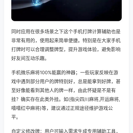
同时应用在很多场景之下这个手机打牌计算辅助也是
非常有用的，使用起来简单便捷。特别是在大家手机
打牌时可以合理调整牌型，提升游戏体验，避免影响
好友间互动乐趣。
手机微乐麻将100%能赢的神器；一些玩家反映在游
戏中遇到部分用户的牌特别好，总是能拿到好牌，甚
至好像能看到其他人的牌一样，由此怀疑是不是有
挂？确实存在此类外挂。如(指尖四川麻将,开运麻将,
嘻嘻红中麻将)等，建议通过正规途径维护游戏公
平。
自定义修改牌：用户可输入需求生成专用辅助工具，