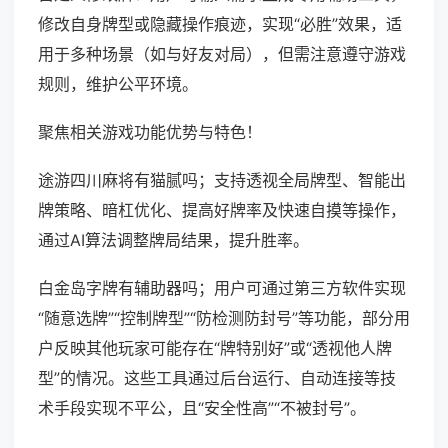
修改自身牌型或隐藏操作痕迹，实现“必胜”效果，适
用于多种场景（如与好友对局），但需注意遵守游戏
规则，维护公平环境。
聚焦相关游戏功能优势与特色！
途游四川麻将有猫腻吗；支持透视全局牌型、智能出
牌策略、暗杠优化、提高好牌率及快速自摸等操作，
通过AI算法调整牌局结果，提升胜率。
白金岛字牌有辅助器吗；用户可通过第三方软件实现
“随意选牌”“控制牌型”“防检测防封号”等功能，部分用
户反映其他玩家可能存在“牌特别好”或“透视他人牌
型”的情况。这些工具通过后台运行、自动连接等技
术手段实现不平公，且“安全性高”“不被封号”。