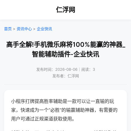
仁浮网
首页
>
资讯中心
>
企业快讯
高手全解!手机微乐麻将100%能赢的神器_
智能辅助插件-企业快讯
发布时间：2026-08-06｜阅读：3
发布者：仁浮网
小程序打牌提高胜率辅助是一款可以让一直输的玩
家，快速成为一个“必胜”的输赢辅助神器，有需要的
用户可通过正规渠道获取使用。