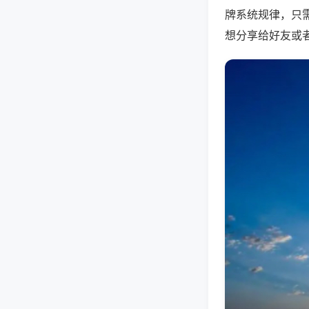
牌系统规律，只
想分享给好友或