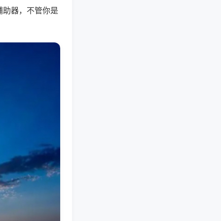
辅助器，不管你是