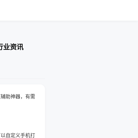
行业资讯
赢辅助神器，有需
可以自定义手机打