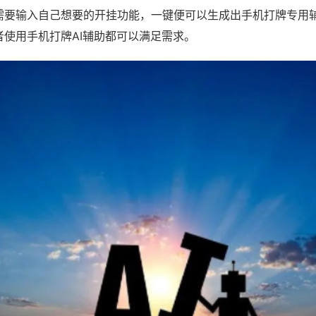
需要输入自己想要的开挂功能，一键便可以生成出手机打牌专用
者使用手机打牌AI辅助都可以满足需求。