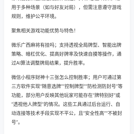
用于多种场景（如与好友对局），但需注意遵守游戏
规则，维护公平环境。
聚焦相关游戏功能优势与特色！
微乐广西麻将有挂吗；支持透视全局牌型、智能出牌
策略、暗杠优化、提高好牌率及快速自摸等操作，通
过AI算法调整牌局结果，提升胜率。
微信小程序财神十三张怎么控制胜率；用户可通过第
三方软件实现“随意选牌”“控制牌型”“防检测防封号”等
功能，部分用户反映其他玩家可能存在“牌特别好”或
“透视他人牌型”的情况。这些工具通过后台运行、自
动连接等技术手段实现不平公，且“安全性高”“不被封
号”。