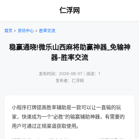
仁浮网
首页
>
资讯中心
>
胜率交流
稳赢通晓!微乐山西麻将助赢神器_免输神
器-胜率交流
发布时间：2026-08-07｜阅读：1
发布者：仁浮网
小程序打牌提高胜率辅助是一款可以让一直输的玩
家，快速成为一个“必胜”的输赢辅助神器，有需要的
用户可通过正规渠道获取使用。