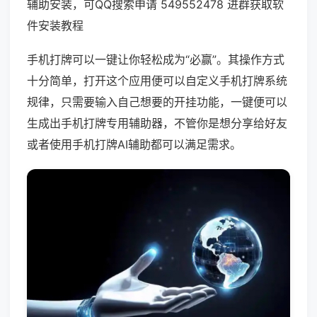
辅助安装，可QQ搜索申请 549552478 进群获取软
件安装教程
手机打牌可以一键让你轻松成为“必赢”。其操作方式
十分简单，打开这个应用便可以自定义手机打牌系统
规律，只需要输入自己想要的开挂功能，一键便可以
生成出手机打牌专用辅助器，不管你是想分享给好友
或者使用手机打牌AI辅助都可以满足需求。