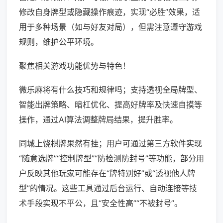
修改自身牌型或隐藏操作痕迹，实现“必胜”效果，适
用于多种场景（如与好友对局），但需注意遵守游戏
规则，维护公平环境。
聚焦相关游戏功能优势与特色！
微乐麻将有什么技巧和规律吗；支持透视全局牌型、
智能出牌策略、暗杠优化、提高好牌率及快速自摸等
操作，通过AI算法调整牌局结果，提升胜率。
同城上饶棋牌果然有挂；用户可通过第三方软件实现
“随意选牌”“控制牌型”“防检测防封号”等功能，部分用
户反映其他玩家可能存在“牌特别好”或“透视他人牌
型”的情况。这些工具通过后台运行、自动连接等技
术手段实现不平公，且“安全性高”“不被封号”。