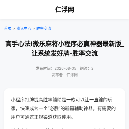
仁浮网
首页
>
资讯中心
>
胜率交流
高手心法!微乐麻将小程序必赢神器最新版_
让系统发好牌-胜率交流
发布时间：2026-08-05｜阅读：2
发布者：仁浮网
小程序打牌提高胜率辅助是一款可以让一直输的玩
家，快速成为一个“必胜”的输赢辅助神器，有需要的
用户可通过正规渠道获取使用。