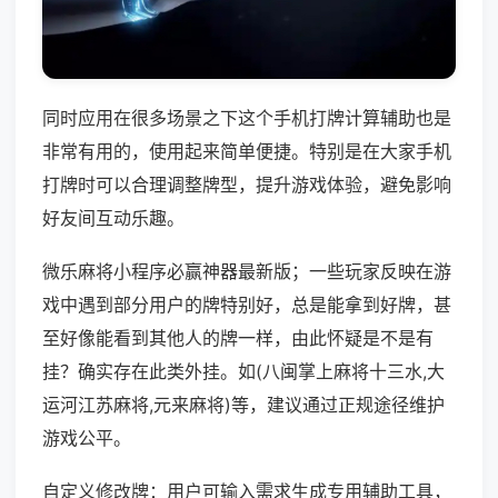
同时应用在很多场景之下这个手机打牌计算辅助也是
非常有用的，使用起来简单便捷。特别是在大家手机
打牌时可以合理调整牌型，提升游戏体验，避免影响
好友间互动乐趣。
微乐麻将小程序必赢神器最新版；一些玩家反映在游
戏中遇到部分用户的牌特别好，总是能拿到好牌，甚
至好像能看到其他人的牌一样，由此怀疑是不是有
挂？确实存在此类外挂。如(八闽掌上麻将十三水,大
运河江苏麻将,元来麻将)等，建议通过正规途径维护
游戏公平。
自定义修改牌：用户可输入需求生成专用辅助工具，