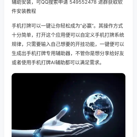
辅助安装，可QQ搜索申请 549552478 进群获取软
件安装教程
手机打牌可以一键让你轻松成为“必赢”。其操作方式
十分简单，打开这个应用便可以自定义手机打牌系统
规律，只需要输入自己想要的开挂功能，一键便可以
生成出手机打牌专用辅助器，不管你是想分享给好友
或者使用手机打牌AI辅助都可以满足需求。