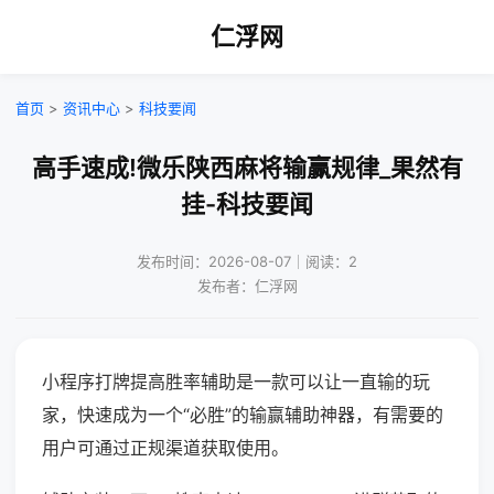
仁浮网
首页
>
资讯中心
>
科技要闻
高手速成!微乐陕西麻将输赢规律_果然有
挂-科技要闻
发布时间：2026-08-07｜阅读：2
发布者：仁浮网
小程序打牌提高胜率辅助是一款可以让一直输的玩
家，快速成为一个“必胜”的输赢辅助神器，有需要的
用户可通过正规渠道获取使用。