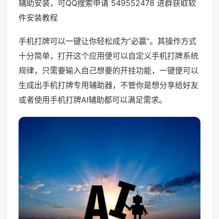
辅助安装，可QQ搜索申请 549552478 进群获取软
件安装教程
手机打牌可以一键让你轻松成为“必赢”。其操作方式
十分简单，打开这个应用便可以自定义手机打牌系统
规律，只需要输入自己想要的开挂功能，一键便可以
生成出手机打牌专用辅助器，不管你是想分享给好友
或者使用手机打牌AI辅助都可以满足需求。