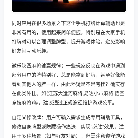
同时应用在很多场景之下这个手机打牌计算辅助也是
非常有用的，使用起来简单便捷。特别是在大家手机
打牌时可以合理调整牌型，提升游戏体验，避免影响
好友间互动乐趣。
微乐陕西麻将输赢规律；一些玩家反映在游戏中遇到
部分用户的牌特别好，总是能拿到好牌，甚至好像能
看到其他人的牌一样，由此怀疑是不是有挂？确实存
在此类外挂。如(江苏大运河麻将,易达小市麻将,悟空
竞技麻将)等，建议通过正规途径维护游戏公平。
自定义修改牌：用户可输入需求生成专用辅助工具，
修改自身牌型或隐藏操作痕迹，实现“必胜”效果，适
用于多种场景（如与好友对局），但需注意遵守游戏