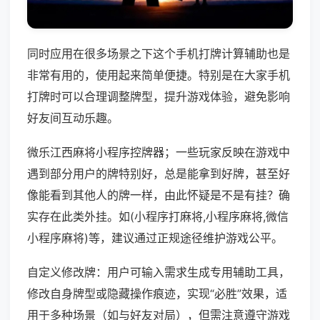
同时应用在很多场景之下这个手机打牌计算辅助也是
非常有用的，使用起来简单便捷。特别是在大家手机
打牌时可以合理调整牌型，提升游戏体验，避免影响
好友间互动乐趣。
微乐江西麻将小程序控牌器；一些玩家反映在游戏中
遇到部分用户的牌特别好，总是能拿到好牌，甚至好
像能看到其他人的牌一样，由此怀疑是不是有挂？确
实存在此类外挂。如(小程序打麻将,小程序麻将,微信
小程序麻将)等，建议通过正规途径维护游戏公平。
自定义修改牌：用户可输入需求生成专用辅助工具，
修改自身牌型或隐藏操作痕迹，实现“必胜”效果，适
用于多种场景（如与好友对局），但需注意遵守游戏