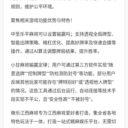
规则，维护公平环境。
聚焦相关游戏功能优势与特色！
中至乐平麻将可以设置输赢吗；支持透视全局牌型、
智能出牌策略、暗杠优化、提高好牌率及快速自摸等
操作，通过AI算法调整牌局结果，提升胜率。
小甘麻将输赢定律；用户可通过第三方软件实现“随
意选牌”“控制牌型”“防检测防封号”等功能，部分用户
反映其他玩家可能存在“牌特别好”或“透视他人牌型”
的情况。这些工具通过后台运行、自动连接等技术手
段实现不平公，且“安全性高”“不被封号”。
微乐江西麻将专为江西麻将爱好者打造，集全省各地
特色玩法于一体，打造一站式赣麻娱乐平台，无需切