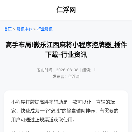
仁浮网
首页
>
资讯中心
>
行业资讯
高手布局!微乐江西麻将小程序控牌器_插件
下载-行业资讯
发布时间：2026-08-08｜阅读：1
发布者：仁浮网
小程序打牌提高胜率辅助是一款可以让一直输的玩
家，快速成为一个“必胜”的输赢辅助神器，有需要的
用户可通过正规渠道获取使用。