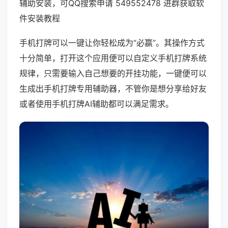
辅助安装，可QQ搜索申请 549552478 进群获取软
件安装教程
手机打牌可以一键让你轻松成为“必赢”。其操作方式
十分简单，打开这个应用便可以自定义手机打牌系统
规律，只需要输入自己想要的开挂功能，一键便可以
生成出手机打牌专用辅助器，不管你是想分享给好友
或者使用手机打牌AI辅助都可以满足需求。