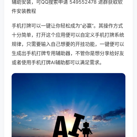
辅助安装，可QQ搜索申请 549552478 进群获取软
件安装教程
手机打牌可以一键让你轻松成为“必赢”。其操作方式
十分简单，打开这个应用便可以自定义手机打牌系统
规律，只需要输入自己想要的开挂功能，一键便可以
生成出手机打牌专用辅助器，不管你是想分享给好友
或者使用手机打牌AI辅助都可以满足需求。