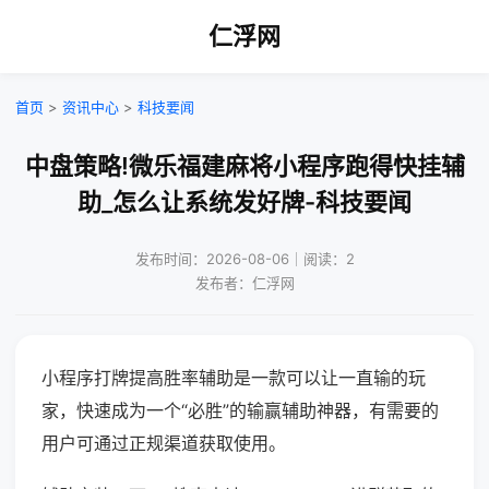
仁浮网
首页
>
资讯中心
>
科技要闻
中盘策略!微乐福建麻将小程序跑得快挂辅
助_怎么让系统发好牌-科技要闻
发布时间：2026-08-06｜阅读：2
发布者：仁浮网
小程序打牌提高胜率辅助是一款可以让一直输的玩
家，快速成为一个“必胜”的输赢辅助神器，有需要的
用户可通过正规渠道获取使用。