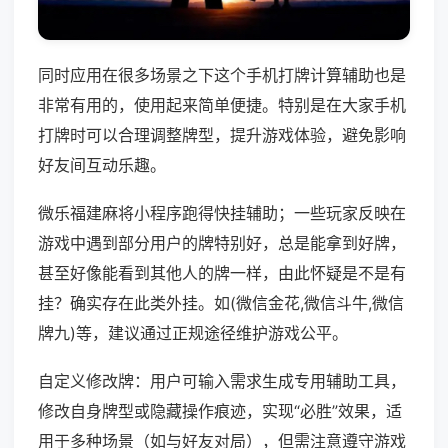
同时应用在很多场景之下这个手机打牌计算辅助也是
非常有用的，使用起来简单便捷。特别是在大家手机
打牌时可以合理调整牌型，提升游戏体验，避免影响
好友间互动乐趣。
微乐福建麻将小程序跑得快挂辅助；一些玩家反映在
游戏中遇到部分用户的牌特别好，总是能拿到好牌，
甚至好像能看到其他人的牌一样，由此怀疑是不是有
挂？确实存在此类外挂。如(微信金花,微信斗牛,微信
牌九)等，建议通过正规途径维护游戏公平。
自定义修改牌：用户可输入需求生成专用辅助工具，
修改自身牌型或隐藏操作痕迹，实现“必胜”效果，适
用于多种场景（如与好友对局），但需注意遵守游戏