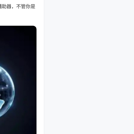
辅助器，不管你是