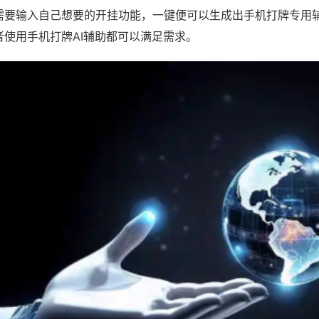
需要输入自己想要的开挂功能，一键便可以生成出手机打牌专用
者使用手机打牌AI辅助都可以满足需求。