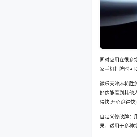
同时应用在很多
家手机打牌时可
微乐天津麻将胜
好像能看到其他
得快,开心跑得快
自定义修改牌：
果，适用于多种