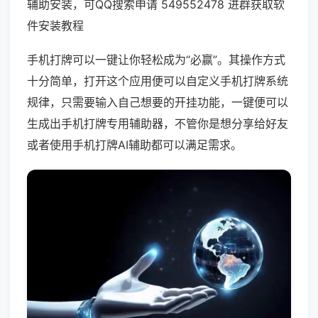
辅助安装，可QQ搜索申请 549552478 进群获取软
件安装教程
手机打牌可以一键让你轻松成为“必赢”。其操作方式
十分简单，打开这个应用便可以自定义手机打牌系统
规律，只需要输入自己想要的开挂功能，一键便可以
生成出手机打牌专用辅助器，不管你是想分享给好友
或者使用手机打牌AI辅助都可以满足需求。