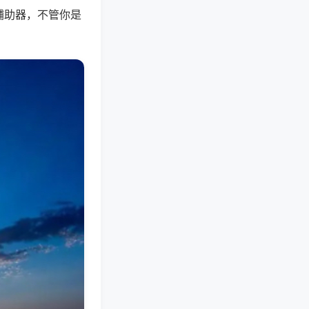
辅助器，不管你是