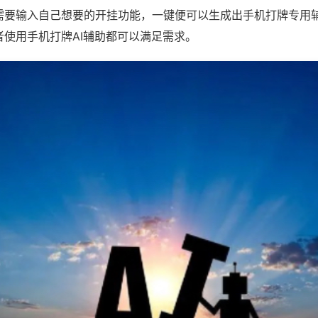
需要输入自己想要的开挂功能，一键便可以生成出手机打牌专用
者使用手机打牌AI辅助都可以满足需求。