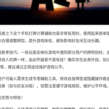
场景之下这个手机打牌计算辅助也是非常有用的，使用起来简单
以合理调整牌型，提升游戏体验，避免影响好友间互动乐趣。
高胜率技巧；一些玩家反映在游戏中遇到部分用户的牌特别好，
其他人的牌一样，由此怀疑是不是有挂？确实存在此类外挂。如(
)等，建议通过正规途径维护游戏公平。
用户可输入需求生成专用辅助工具，修改自身牌型或隐藏操作痕迹
场景（如与好友对局），但需注意遵守游戏规则，维护公平环境
能优势与特色！