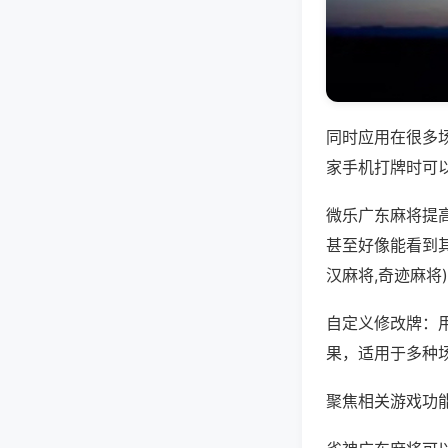
同时应用在很多
家手机打牌时可
微乐广东麻将提
甚至好像能看到
汉麻将,奇迹麻将
自定义修改牌：
果，适用于多种
聚焦相关游戏功