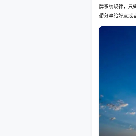
牌系统规律，只
想分享给好友或