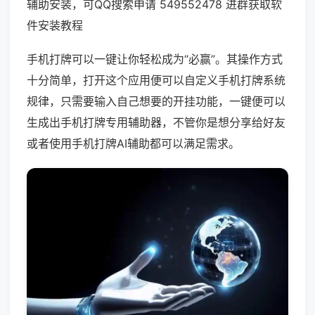
辅助安装，可QQ搜索申请 549552478 进群获取软
件安装教程
手机打牌可以一键让你轻松成为“必赢”。其操作方式
十分简单，打开这个应用便可以自定义手机打牌系统
规律，只需要输入自己想要的开挂功能，一键便可以
生成出手机打牌专用辅助器，不管你是想分享给好友
或者使用手机打牌AI辅助都可以满足需求。