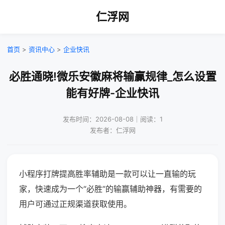
仁浮网
首页
>
资讯中心
>
企业快讯
必胜通晓!微乐安徽麻将输赢规律_怎么设置
能有好牌-企业快讯
发布时间：2026-08-08｜阅读：1
发布者：仁浮网
小程序打牌提高胜率辅助是一款可以让一直输的玩
家，快速成为一个“必胜”的输赢辅助神器，有需要的
用户可通过正规渠道获取使用。