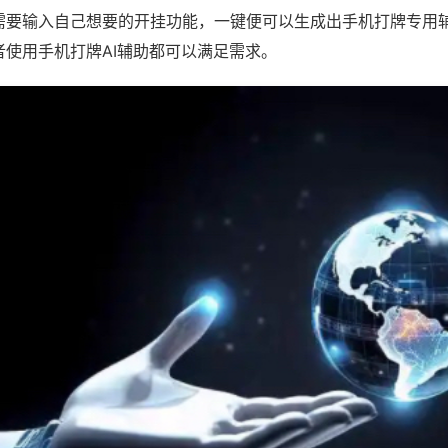
需要输入自己想要的开挂功能，一键便可以生成出手机打牌专用
者使用手机打牌AI辅助都可以满足需求。