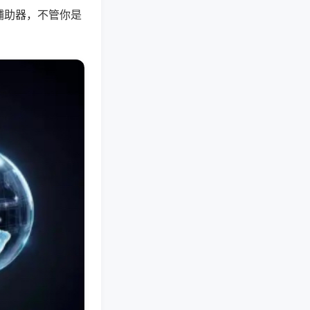
辅助器，不管你是