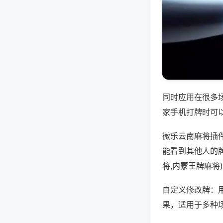
同时应用在很多
家手机打牌时可
微乐云南麻将插
能看到其他人的
将,内蒙王牌麻将
自定义修改牌：
果，适用于多种