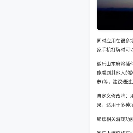
同时应用在很多
家手机打牌时可
微乐山东麻将插
能看到其他人的牌
萝)等，建议通
自定义修改牌：
果，适用于多种
聚焦相关游戏功