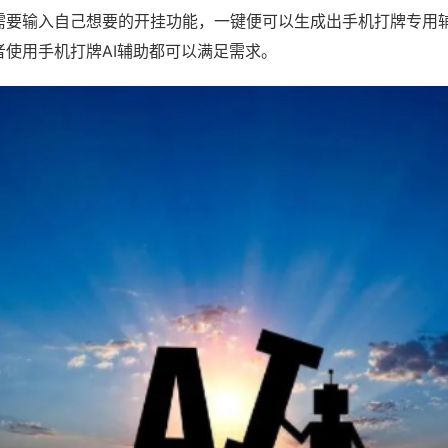
需要输入自己想要的开挂功能，一键便可以生成出手机打牌专用
者使用手机打牌AI辅助都可以满足需求。