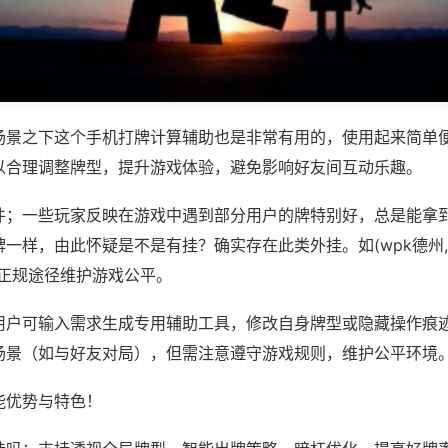
场景之下这个手机打牌计算辅助也是非常有用的，使用起来简单
以合理调整牌型，提升游戏体验，避免影响好友间互动乐趣。
件；一些玩家反映在游戏中遇到部分用户的牌特别好，总是能拿
一样，由此怀疑是不是有挂？确实存在此类外挂。如(wpk德州,
过正规途径维护游戏公平。
用户可输入需求生成专用辅助工具，修改自身牌型或隐藏操作痕迹
场景（如与好友对局），但需注意遵守游戏规则，维护公平环境
能优势与特色！