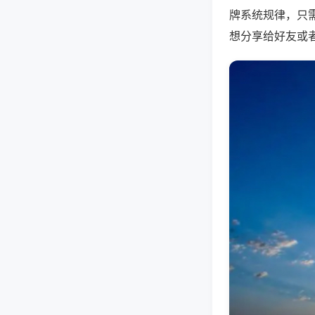
牌系统规律，只
想分享给好友或