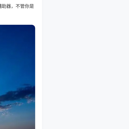
辅助器，不管你是