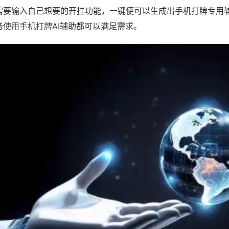
需要输入自己想要的开挂功能，一键便可以生成出手机打牌专用
者使用手机打牌AI辅助都可以满足需求。