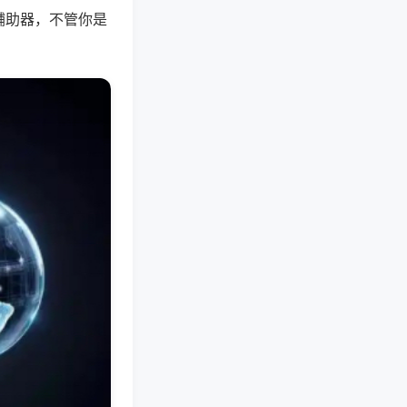
辅助器，不管你是