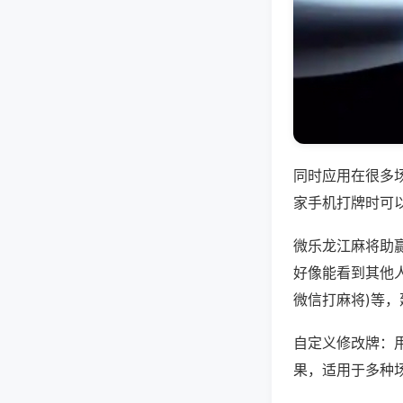
同时应用在很多
家手机打牌时可
微乐龙江麻将助
好像能看到其他人
微信打麻将)等
自定义修改牌：
果，适用于多种