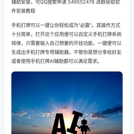
辅助安装，可QQ搜索申请 549552478 进群获取软
件安装教程
手机打牌可以一键让你轻松成为“必赢”。其操作方式
十分简单，打开这个应用便可以自定义手机打牌系统
规律，只需要输入自己想要的开挂功能，一键便可以
生成出手机打牌专用辅助器，不管你是想分享给好友
或者使用手机打牌AI辅助都可以满足需求。