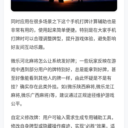
同时应用在很多场景之下这个手机打牌计算辅助也是
非常有用的，使用起来简单便捷。特别是在大家手机
打牌时可以合理调整牌型，提升游戏体验，避免影响
好友间互动乐趣。
微乐河北麻将怎么让系统发好牌；一些玩家反映在游
戏中遇到部分用户的牌特别好，总是能拿到好牌，甚
至好像能看到其他人的牌一样，由此怀疑是不是有
挂？确实存在此类外挂。如(微乐陕西麻将,微乐龙江
麻将,微乐广西麻将)等，建议通过正规途径维护游戏
公平。
自定义修改牌：用户可输入需求生成专用辅助工具，
修改自身牌型或隐藏操作痕迹，实现“必胜”效果，适