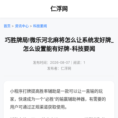
仁浮网
首页
>
资讯中心
>
科技要闻
巧胜牌局!微乐河北麻将怎么让系统发好牌_
怎么设置能有好牌-科技要闻
发布时间：2026-08-07｜阅读：1
发布者：仁浮网
小程序打牌提高胜率辅助是一款可以让一直输的玩
家，快速成为一个“必胜”的输赢辅助神器，有需要的
用户可通过正规渠道获取使用。