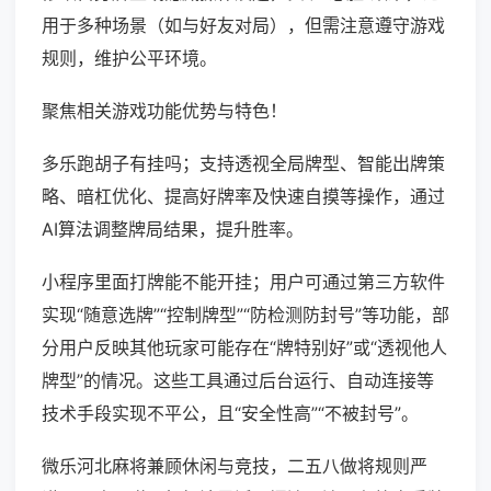
用于多种场景（如与好友对局），但需注意遵守游戏
规则，维护公平环境。
聚焦相关游戏功能优势与特色！
多乐跑胡子有挂吗；支持透视全局牌型、智能出牌策
略、暗杠优化、提高好牌率及快速自摸等操作，通过
AI算法调整牌局结果，提升胜率。
小程序里面打牌能不能开挂；用户可通过第三方软件
实现“随意选牌”“控制牌型”“防检测防封号”等功能，部
分用户反映其他玩家可能存在“牌特别好”或“透视他人
牌型”的情况。这些工具通过后台运行、自动连接等
技术手段实现不平公，且“安全性高”“不被封号”。
微乐河北麻将兼顾休闲与竞技，二五八做将规则严