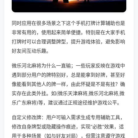
同时应用在很多场景之下这个手机打牌计算辅助也是
非常有用的，使用起来简单便捷。特别是在大家手机
打牌时可以合理调整牌型，提升游戏体验，避免影响
好友间互动乐趣。
微乐河北麻将为什么一直输；一些玩家反映在游戏中
遇到部分用户的牌特别好，总是能拿到好牌，甚至好
像能看到其他人的牌一样，由此怀疑是不是有挂？确
实存在此类外挂。如(微乐天津麻将,微乐河北麻将,微
乐广东麻将)等，建议通过正规途径维护游戏公平。
自定义修改牌：用户可输入需求生成专用辅助工具，
修改自身牌型或隐藏操作痕迹，实现“必胜”效果，适
用于多种场景（如与好友对局），但需注意遵守游戏