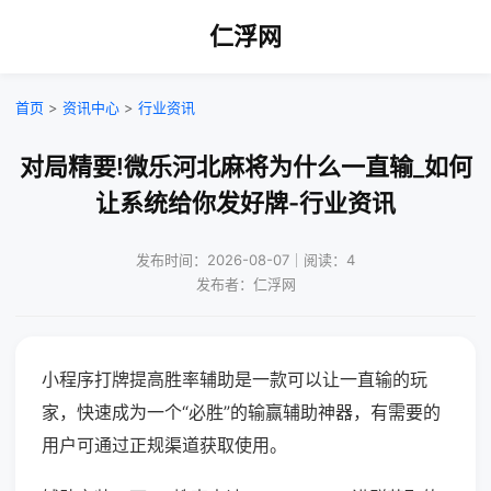
仁浮网
首页
>
资讯中心
>
行业资讯
对局精要!微乐河北麻将为什么一直输_如何
让系统给你发好牌-行业资讯
发布时间：2026-08-07｜阅读：4
发布者：仁浮网
小程序打牌提高胜率辅助是一款可以让一直输的玩
家，快速成为一个“必胜”的输赢辅助神器，有需要的
用户可通过正规渠道获取使用。