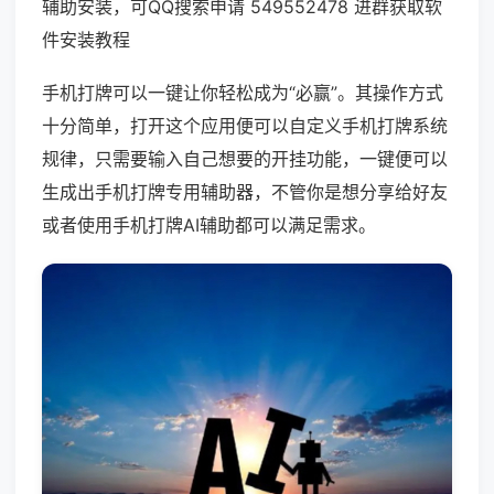
辅助安装，可QQ搜索申请 549552478 进群获取软
件安装教程
手机打牌可以一键让你轻松成为“必赢”。其操作方式
十分简单，打开这个应用便可以自定义手机打牌系统
规律，只需要输入自己想要的开挂功能，一键便可以
生成出手机打牌专用辅助器，不管你是想分享给好友
或者使用手机打牌AI辅助都可以满足需求。