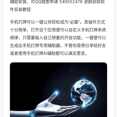
辅助安装，可QQ搜索申请 549552478 进群获取软
件安装教程
手机打牌可以一键让你轻松成为“必赢”。其操作方式
十分简单，打开这个应用便可以自定义手机打牌系统
规律，只需要输入自己想要的开挂功能，一键便可以
生成出手机打牌专用辅助器，不管你是想分享给好友
或者使用手机打牌AI辅助都可以满足需求。