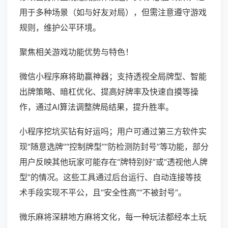
用于多种场景（如与好友对局），但需注意遵守游戏
规则，维护公平环境。
聚焦相关游戏功能优势与特色！
微信小程序麻将助赢神器；支持透视全局牌型、智能
出牌策略、暗杠优化、提高好牌率及快速自摸等操
作，通过AI算法调整牌局结果，提升胜率。
小程序挖坑买钻有好运吗；用户可通过第三方软件实
现“随意选牌”“控制牌型”“防检测防封号”等功能，部分
用户反映其他玩家可能存在“牌特别好”或“透视他人牌
型”的情况。这些工具通过后台运行、自动连接等技
术手段实现不平公，且“安全性高”“不被封号”。
微乐麻将深耕地方麻将文化，每一种玩法都经本土玩