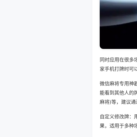
同时应用在很多
家手机打牌时可
微信麻将专用神
能看到其他人的牌
麻将)等，建议
自定义修改牌：
果，适用于多种