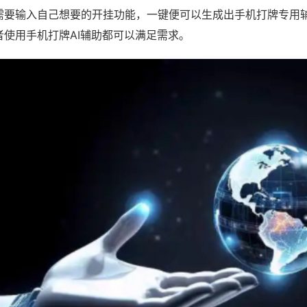
需要输入自己想要的开挂功能，一键便可以生成出手机打牌专用
者使用手机打牌AI辅助都可以满足需求。