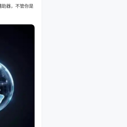
辅助器，不管你是