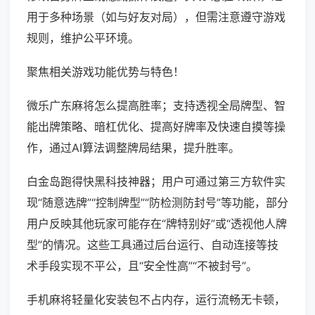
用于多种场景（如与好友对局），但需注意遵守游戏
规则，维护公平环境。
聚焦相关游戏功能优势与特色！
微乐广东麻将怎么提高胜率；支持透视全局牌型、智
能出牌策略、暗杠优化、提高好牌率及快速自摸等操
作，通过AI算法调整牌局结果，提升胜率。
白金岛跑得快黑科技神器；用户可通过第三方软件实
现“随意选牌”“控制牌型”“防检测防封号”等功能，部分
用户反映其他玩家可能存在“牌特别好”或“透视他人牌
型”的情况。这些工具通过后台运行、自动连接等技
术手段实现不平公，且“安全性高”“不被封号”。
手机麻将轻量化安装包不占内存，运行流畅无卡顿，