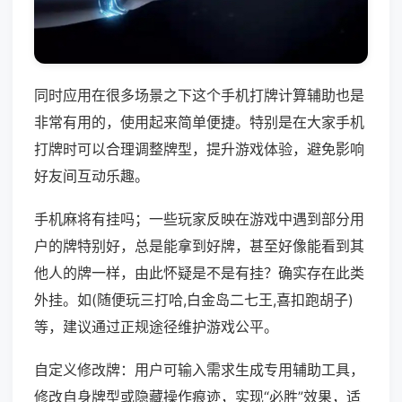
同时应用在很多场景之下这个手机打牌计算辅助也是
非常有用的，使用起来简单便捷。特别是在大家手机
打牌时可以合理调整牌型，提升游戏体验，避免影响
好友间互动乐趣。
手机麻将有挂吗；一些玩家反映在游戏中遇到部分用
户的牌特别好，总是能拿到好牌，甚至好像能看到其
他人的牌一样，由此怀疑是不是有挂？确实存在此类
外挂。如(随便玩三打哈,白金岛二七王,喜扣跑胡子)
等，建议通过正规途径维护游戏公平。
自定义修改牌：用户可输入需求生成专用辅助工具，
修改自身牌型或隐藏操作痕迹，实现“必胜”效果，适