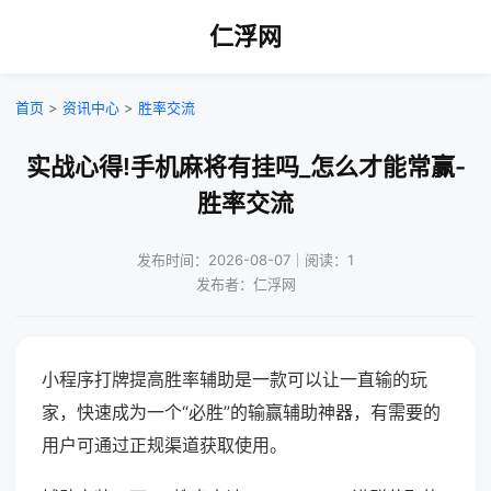
仁浮网
首页
>
资讯中心
>
胜率交流
实战心得!手机麻将有挂吗_怎么才能常赢-
胜率交流
发布时间：2026-08-07｜阅读：1
发布者：仁浮网
小程序打牌提高胜率辅助是一款可以让一直输的玩
家，快速成为一个“必胜”的输赢辅助神器，有需要的
用户可通过正规渠道获取使用。