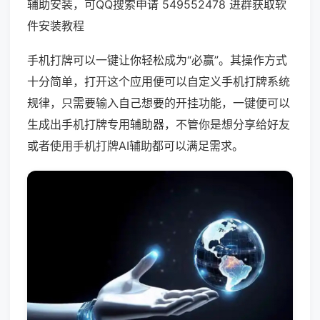
辅助安装，可QQ搜索申请 549552478 进群获取软
件安装教程
手机打牌可以一键让你轻松成为“必赢”。其操作方式
十分简单，打开这个应用便可以自定义手机打牌系统
规律，只需要输入自己想要的开挂功能，一键便可以
生成出手机打牌专用辅助器，不管你是想分享给好友
或者使用手机打牌AI辅助都可以满足需求。