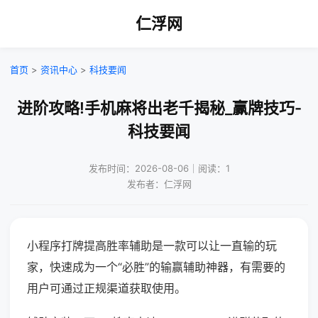
仁浮网
首页
>
资讯中心
>
科技要闻
进阶攻略!手机麻将出老千揭秘_赢牌技巧-
科技要闻
发布时间：2026-08-06｜阅读：1
发布者：仁浮网
小程序打牌提高胜率辅助是一款可以让一直输的玩
家，快速成为一个“必胜”的输赢辅助神器，有需要的
用户可通过正规渠道获取使用。