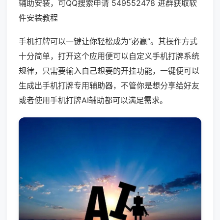
辅助安装，可QQ搜索申请 549552478 进群获取软
件安装教程
手机打牌可以一键让你轻松成为“必赢”。其操作方式
十分简单，打开这个应用便可以自定义手机打牌系统
规律，只需要输入自己想要的开挂功能，一键便可以
生成出手机打牌专用辅助器，不管你是想分享给好友
或者使用手机打牌AI辅助都可以满足需求。