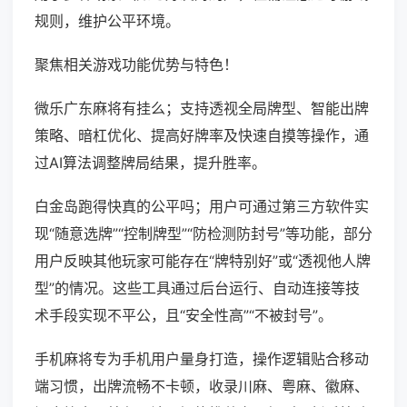
规则，维护公平环境。
聚焦相关游戏功能优势与特色！
微乐广东麻将有挂么；支持透视全局牌型、智能出牌
策略、暗杠优化、提高好牌率及快速自摸等操作，通
过AI算法调整牌局结果，提升胜率。
白金岛跑得快真的公平吗；用户可通过第三方软件实
现“随意选牌”“控制牌型”“防检测防封号”等功能，部分
用户反映其他玩家可能存在“牌特别好”或“透视他人牌
型”的情况。这些工具通过后台运行、自动连接等技
术手段实现不平公，且“安全性高”“不被封号”。
手机麻将专为手机用户量身打造，操作逻辑贴合移动
端习惯，出牌流畅不卡顿，收录川麻、粤麻、徽麻、