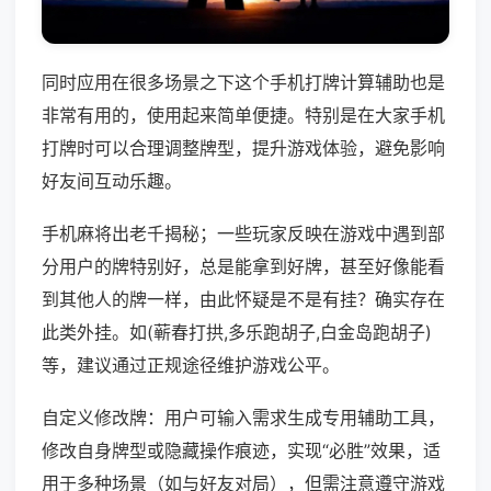
同时应用在很多场景之下这个手机打牌计算辅助也是
非常有用的，使用起来简单便捷。特别是在大家手机
打牌时可以合理调整牌型，提升游戏体验，避免影响
好友间互动乐趣。
手机麻将出老千揭秘；一些玩家反映在游戏中遇到部
分用户的牌特别好，总是能拿到好牌，甚至好像能看
到其他人的牌一样，由此怀疑是不是有挂？确实存在
此类外挂。如(蕲春打拱,多乐跑胡子,白金岛跑胡子)
等，建议通过正规途径维护游戏公平。
自定义修改牌：用户可输入需求生成专用辅助工具，
修改自身牌型或隐藏操作痕迹，实现“必胜”效果，适
用于多种场景（如与好友对局），但需注意遵守游戏