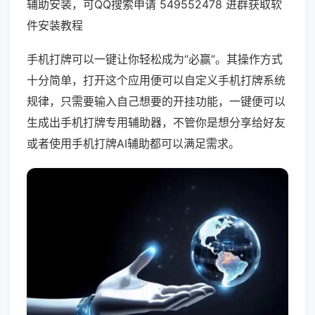
辅助安装，可QQ搜索申请 549552478 进群获取软
件安装教程
手机打牌可以一键让你轻松成为“必赢”。其操作方式
十分简单，打开这个应用便可以自定义手机打牌系统
规律，只需要输入自己想要的开挂功能，一键便可以
生成出手机打牌专用辅助器，不管你是想分享给好友
或者使用手机打牌AI辅助都可以满足需求。