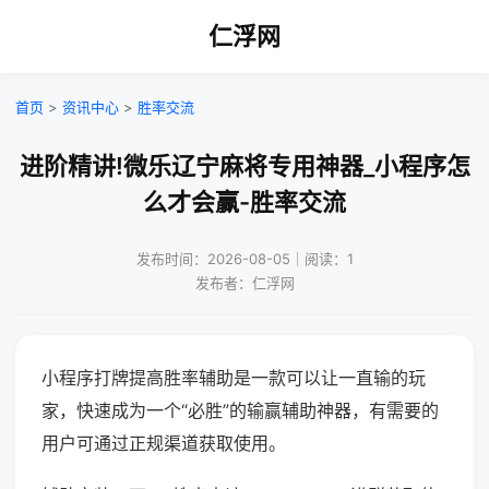
仁浮网
首页
>
资讯中心
>
胜率交流
进阶精讲!微乐辽宁麻将专用神器_小程序怎
么才会赢-胜率交流
发布时间：2026-08-05｜阅读：1
发布者：仁浮网
小程序打牌提高胜率辅助是一款可以让一直输的玩
家，快速成为一个“必胜”的输赢辅助神器，有需要的
用户可通过正规渠道获取使用。