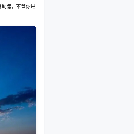
辅助器，不管你是