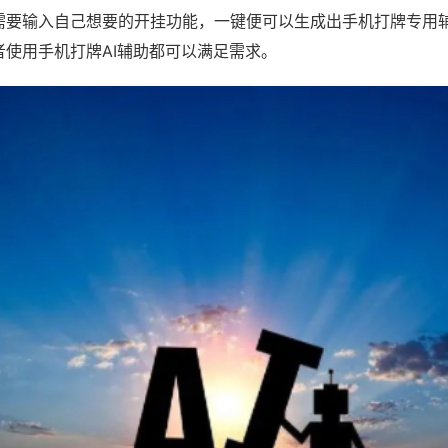
需要输入自己想要的开挂功能，一键便可以生成出手机打牌专用
者使用手机打牌AI辅助都可以满足需求。