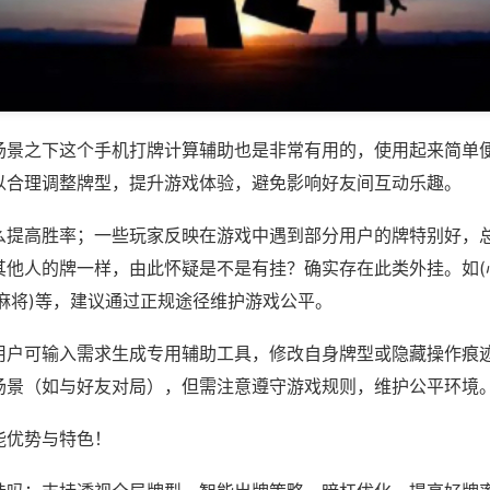
场景之下这个手机打牌计算辅助也是非常有用的，使用起来简单
以合理调整牌型，提升游戏体验，避免影响好友间互动乐趣。
么提高胜率；一些玩家反映在游戏中遇到部分用户的牌特别好，
其他人的牌一样，由此怀疑是不是有挂？确实存在此类外挂。如(
麻将)等，建议通过正规途径维护游戏公平。
用户可输入需求生成专用辅助工具，修改自身牌型或隐藏操作痕迹
场景（如与好友对局），但需注意遵守游戏规则，维护公平环境
能优势与特色！