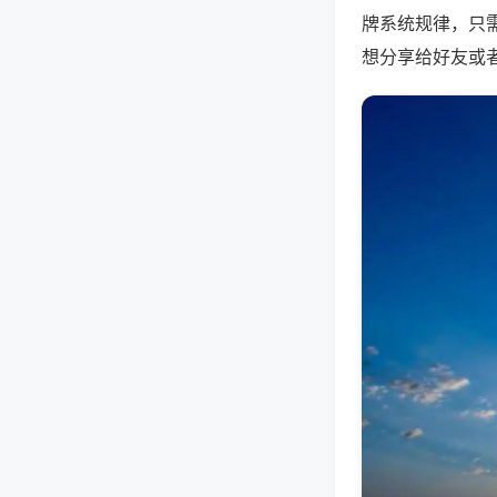
牌系统规律，只
想分享给好友或