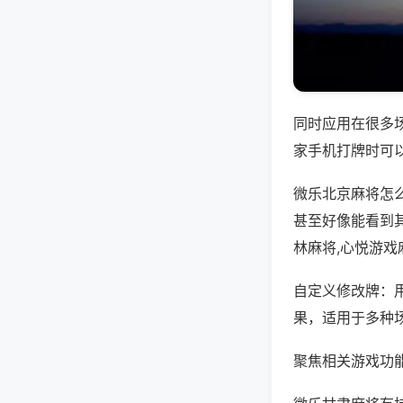
同时应用在很多
家手机打牌时可
微乐北京麻将怎
甚至好像能看到
林麻将,心悦游戏
自定义修改牌：
果，适用于多种
聚焦相关游戏功