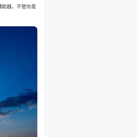
辅助器，不管你是