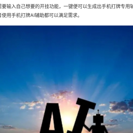
需要输入自己想要的开挂功能，一键便可以生成出手机打牌专用
者使用手机打牌AI辅助都可以满足需求。