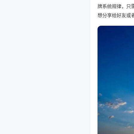
牌系统规律，只
想分享给好友或