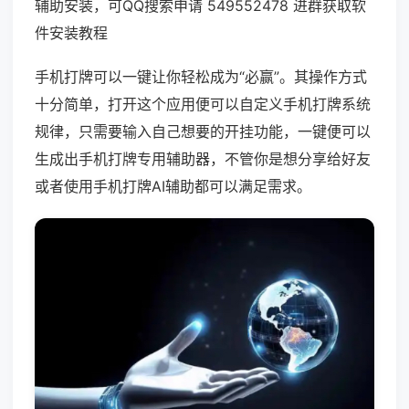
辅助安装，可QQ搜索申请 549552478 进群获取软
件安装教程
手机打牌可以一键让你轻松成为“必赢”。其操作方式
十分简单，打开这个应用便可以自定义手机打牌系统
规律，只需要输入自己想要的开挂功能，一键便可以
生成出手机打牌专用辅助器，不管你是想分享给好友
或者使用手机打牌AI辅助都可以满足需求。