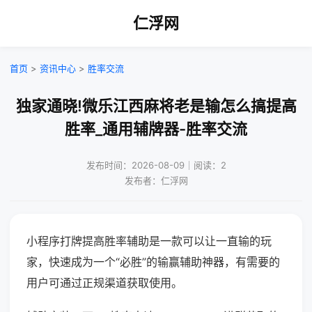
仁浮网
首页
>
资讯中心
>
胜率交流
独家通晓!微乐江西麻将老是输怎么搞提高
胜率_通用辅牌器-胜率交流
发布时间：2026-08-09｜阅读：2
发布者：仁浮网
小程序打牌提高胜率辅助是一款可以让一直输的玩
家，快速成为一个“必胜”的输赢辅助神器，有需要的
用户可通过正规渠道获取使用。