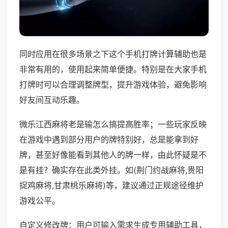
同时应用在很多场景之下这个手机打牌计算辅助也是
非常有用的，使用起来简单便捷。特别是在大家手机
打牌时可以合理调整牌型，提升游戏体验，避免影响
好友间互动乐趣。
微乐江西麻将老是输怎么搞提高胜率；一些玩家反映
在游戏中遇到部分用户的牌特别好，总是能拿到好
牌，甚至好像能看到其他人的牌一样，由此怀疑是不
是有挂？确实存在此类外挂。如(荆门约战麻将,贵阳
捉鸡麻将,甘肃桃乐麻将)等，建议通过正规途径维护
游戏公平。
自定义修改牌：用户可输入需求生成专用辅助工具，