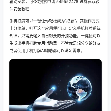
辅助安装，可QQ搜索申请 549552478 进群获取软
件安装教程
手机打牌可以一键让你轻松成为“必赢”。其操作方式
十分简单，打开这个应用便可以自定义手机打牌系统
规律，只需要输入自己想要的开挂功能，一键便可以
生成出手机打牌专用辅助器，不管你是想分享给好友
或者使用手机打牌AI辅助都可以满足需求。