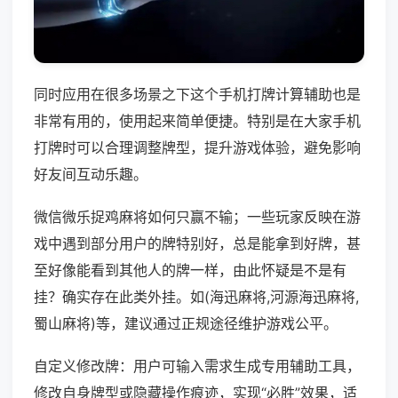
同时应用在很多场景之下这个手机打牌计算辅助也是
非常有用的，使用起来简单便捷。特别是在大家手机
打牌时可以合理调整牌型，提升游戏体验，避免影响
好友间互动乐趣。
微信微乐捉鸡麻将如何只赢不输；一些玩家反映在游
戏中遇到部分用户的牌特别好，总是能拿到好牌，甚
至好像能看到其他人的牌一样，由此怀疑是不是有
挂？确实存在此类外挂。如(海迅麻将,河源海迅麻将,
蜀山麻将)等，建议通过正规途径维护游戏公平。
自定义修改牌：用户可输入需求生成专用辅助工具，
修改自身牌型或隐藏操作痕迹，实现“必胜”效果，适