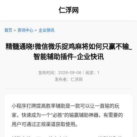
仁浮网
首页
>
资讯中心
>
企业快讯
精髓通晓!微信微乐捉鸡麻将如何只赢不输_
智能辅助插件-企业快讯
发布时间：2026-08-06｜阅读：1
发布者：仁浮网
小程序打牌提高胜率辅助是一款可以让一直输的玩
家，快速成为一个“必胜”的输赢辅助神器，有需要的
用户可通过正规渠道获取使用。