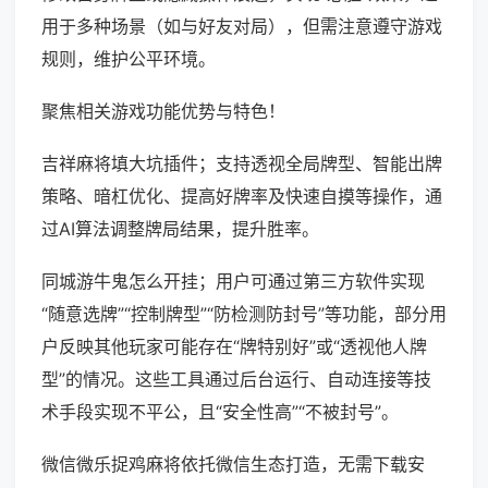
用于多种场景（如与好友对局），但需注意遵守游戏
规则，维护公平环境。
聚焦相关游戏功能优势与特色！
吉祥麻将填大坑插件；支持透视全局牌型、智能出牌
策略、暗杠优化、提高好牌率及快速自摸等操作，通
过AI算法调整牌局结果，提升胜率。
同城游牛鬼怎么开挂；用户可通过第三方软件实现
“随意选牌”“控制牌型”“防检测防封号”等功能，部分用
户反映其他玩家可能存在“牌特别好”或“透视他人牌
型”的情况。这些工具通过后台运行、自动连接等技
术手段实现不平公，且“安全性高”“不被封号”。
微信微乐捉鸡麻将依托微信生态打造，无需下载安