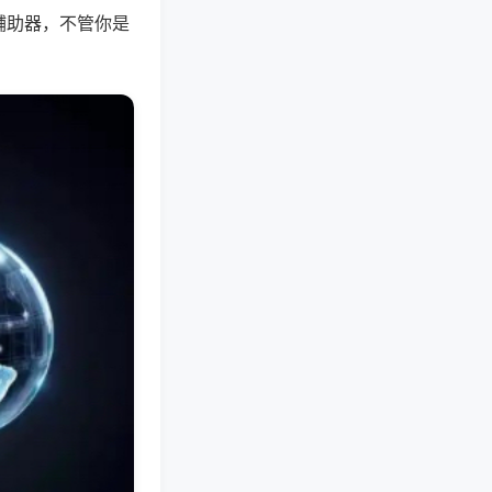
辅助器，不管你是