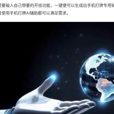
需要输入自己想要的开挂功能，一键便可以生成出手机打牌专用
者使用手机打牌AI辅助都可以满足需求。