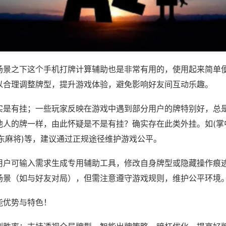
场景之下这个手机打牌计算辅助也是非常有用的，使用起来简单
以合理调整牌型，提升游戏体验，避免影响好友间互动乐趣。
实是有挂；一些玩家反映在游戏中遇到部分用户的牌特别好，总
他人的牌一样，由此怀疑是不是有挂？确实存在此类外挂。如(掌
东麻将)等，建议通过正规途径维护游戏公平。
用户可输入需求生成专用辅助工具，修改自身牌型或隐藏操作痕迹
场景（如与好友对局），但需注意遵守游戏规则，维护公平环境
能优势与特色！