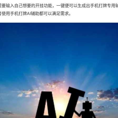
需要输入自己想要的开挂功能，一键便可以生成出手机打牌专用
者使用手机打牌AI辅助都可以满足需求。