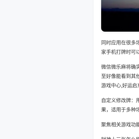
同时应用在很多
家手机打牌时可
微信微乐麻将确
至好像能看到其
游戏中心,好运启
自定义修改牌：
果，适用于多种
聚焦相关游戏功