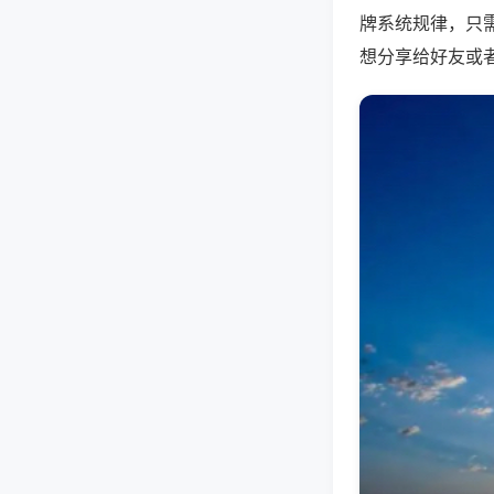
牌系统规律，只
想分享给好友或