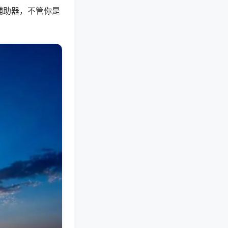
辅助器，不管你是