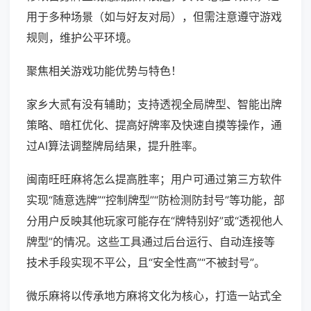
用于多种场景（如与好友对局），但需注意遵守游戏
规则，维护公平环境。
聚焦相关游戏功能优势与特色！
家乡大贰有没有辅助；支持透视全局牌型、智能出牌
策略、暗杠优化、提高好牌率及快速自摸等操作，通
过AI算法调整牌局结果，提升胜率。
闽南旺旺麻将怎么提高胜率；用户可通过第三方软件
实现“随意选牌”“控制牌型”“防检测防封号”等功能，部
分用户反映其他玩家可能存在“牌特别好”或“透视他人
牌型”的情况。这些工具通过后台运行、自动连接等
技术手段实现不平公，且“安全性高”“不被封号”。
微乐麻将以传承地方麻将文化为核心，打造一站式全