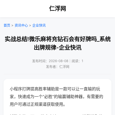
仁浮网
首页
>
资讯中心
>
企业快讯
实战总结!微乐麻将充钻石会有好牌吗_系统
出牌规律-企业快讯
发布时间：2026-08-08｜阅读：1
发布者：仁浮网
小程序打牌提高胜率辅助是一款可以让一直输的玩
家，快速成为一个“必胜”的输赢辅助神器，有需要的
用户可通过正规渠道获取使用。