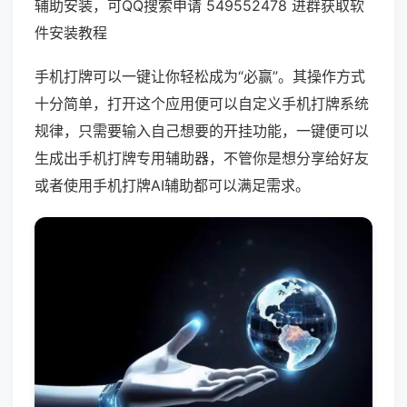
辅助安装，可QQ搜索申请 549552478 进群获取软
件安装教程
手机打牌可以一键让你轻松成为“必赢”。其操作方式
十分简单，打开这个应用便可以自定义手机打牌系统
规律，只需要输入自己想要的开挂功能，一键便可以
生成出手机打牌专用辅助器，不管你是想分享给好友
或者使用手机打牌AI辅助都可以满足需求。