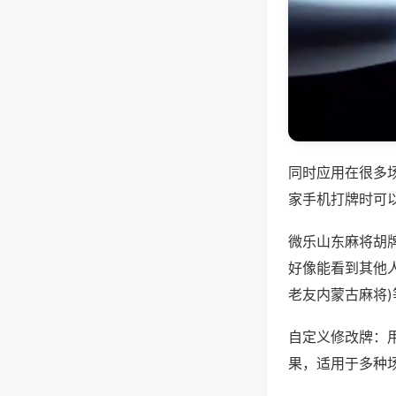
同时应用在很多
家手机打牌时可
微乐山东麻将胡
好像能看到其他人
老友内蒙古麻将
自定义修改牌：
果，适用于多种