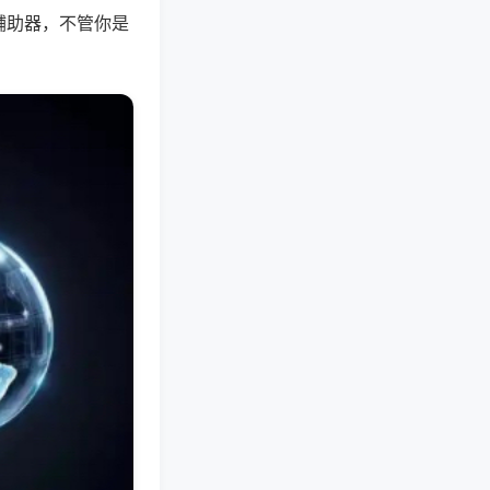
辅助器，不管你是