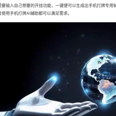
需要输入自己想要的开挂功能，一键便可以生成出手机打牌专用
者使用手机打牌AI辅助都可以满足需求。