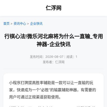
仁浮网
首页
>
资讯中心
>
企业快讯
行棋心法!微乐河北麻将为什么一直输_专用
神器-企业快讯
发布时间：2026-08-07｜阅读：1
发布者：仁浮网
小程序打牌提高胜率辅助是一款可以让一直输的玩
家，快速成为一个“必胜”的输赢辅助神器，有需要的
用户可通过正规渠道获取使用。