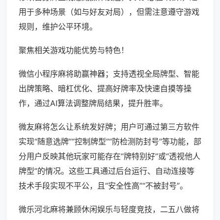
用于多种场景（如与好友对局），但需注意遵守游戏
规则，维护公平环境。
聚焦相关游戏功能优势与特色！
微信小程序麻将助赢神器；支持透视全局牌型、智能
出牌策略、暗杠优化、提高好牌率及快速自摸等操
作，通过AI算法调整牌局结果，提升胜率。
微友麻将怎么让系统发好牌；用户可通过第三方软件
实现“随意选牌”“控制牌型”“防检测防封号”等功能，部
分用户反映其他玩家可能存在“牌特别好”或“透视他人
牌型”的情况。这些工具通过后台运行、自动连接等
技术手段实现不平公，且“安全性高”“不被封号”。
微乐河北麻将兼顾休闲娱乐与轻度竞技，二五八做将