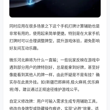
同时应用在很多场景之下这个手机打牌计算辅助也是
非常有用的，使用起来简单便捷。特别是在大家手机
打牌时可以合理调整牌型，提升游戏体验，避免影响
好友间互动乐趣。
微乐河北麻将为什么一直输；一些玩家反映在游戏中
遇到部分用户的牌特别好，总是能拿到好牌，甚至好
像能看到其他人的牌一样，由此怀疑是不是有挂？确
实存在此类外挂。如(新疆巴郎麻将,极火麻将,优乐麻
将)等，建议通过正规途径维护游戏公平。
自定义修改牌：用户可输入需求生成专用辅助工具，
修改自身牌型或隐藏操作痕迹，实现“必胜”效果，适