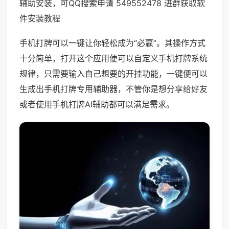
辅助安装，可QQ搜索申请 549552478 进群获取软
件安装教程
手机打牌可以一键让你轻松成为“必赢”。其操作方式
十分简单，打开这个应用便可以自定义手机打牌系统
规律，只需要输入自己想要的开挂功能，一键便可以
生成出手机打牌专用辅助器，不管你是想分享给好友
或者使用手机打牌AI辅助都可以满足需求。