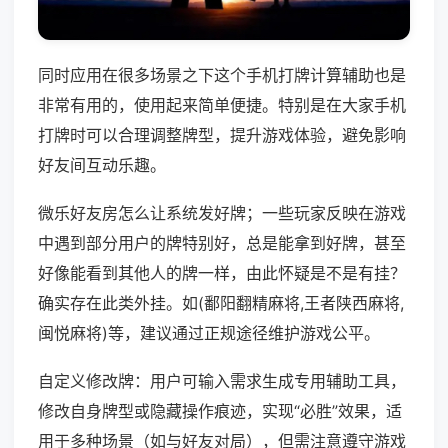
同时应用在很多场景之下这个手机打牌计算辅助也是
非常有用的，使用起来简单便捷。特别是在大家手机
打牌时可以合理调整牌型，提升游戏体验，避免影响
好友间互动乐趣。
微乐好友房怎么让系统发好牌；一些玩家反映在游戏
中遇到部分用户的牌特别好，总是能拿到好牌，甚至
好像能看到其他人的牌一样，由此怀疑是不是有挂？
确实存在此类外挂。如(鄱阳翻精麻将,王者陕西麻将,
闽悦麻将)等，建议通过正规途径维护游戏公平。
自定义修改牌：用户可输入需求生成专用辅助工具，
修改自身牌型或隐藏操作痕迹，实现“必胜”效果，适
用于多种场景（如与好友对局），但需注意遵守游戏