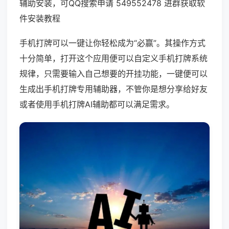
辅助安装，可QQ搜索申请 549552478 进群获取软
件安装教程
手机打牌可以一键让你轻松成为“必赢”。其操作方式
十分简单，打开这个应用便可以自定义手机打牌系统
规律，只需要输入自己想要的开挂功能，一键便可以
生成出手机打牌专用辅助器，不管你是想分享给好友
或者使用手机打牌AI辅助都可以满足需求。