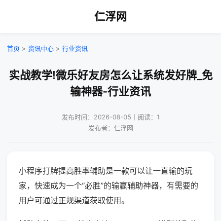
仁浮网
首页
>
资讯中心
>
行业资讯
实战教学!微乐好友房怎么让系统发好牌_免
输神器-行业资讯
发布时间：2026-08-05｜阅读：1
发布者：仁浮网
小程序打牌提高胜率辅助是一款可以让一直输的玩
家，快速成为一个“必胜”的输赢辅助神器，有需要的
用户可通过正规渠道获取使用。