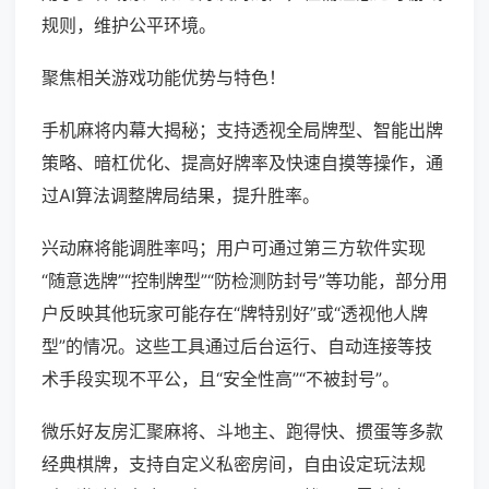
规则，维护公平环境。
聚焦相关游戏功能优势与特色！
手机麻将内幕大揭秘；支持透视全局牌型、智能出牌
策略、暗杠优化、提高好牌率及快速自摸等操作，通
过AI算法调整牌局结果，提升胜率。
兴动麻将能调胜率吗；用户可通过第三方软件实现
“随意选牌”“控制牌型”“防检测防封号”等功能，部分用
户反映其他玩家可能存在“牌特别好”或“透视他人牌
型”的情况。这些工具通过后台运行、自动连接等技
术手段实现不平公，且“安全性高”“不被封号”。
微乐好友房汇聚麻将、斗地主、跑得快、掼蛋等多款
经典棋牌，支持自定义私密房间，自由设定玩法规