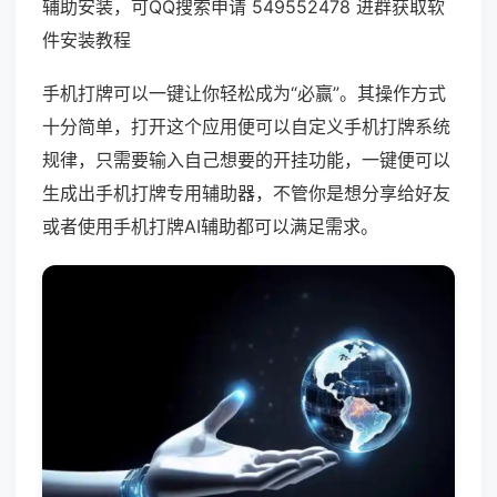
辅助安装，可QQ搜索申请 549552478 进群获取软
件安装教程
手机打牌可以一键让你轻松成为“必赢”。其操作方式
十分简单，打开这个应用便可以自定义手机打牌系统
规律，只需要输入自己想要的开挂功能，一键便可以
生成出手机打牌专用辅助器，不管你是想分享给好友
或者使用手机打牌AI辅助都可以满足需求。