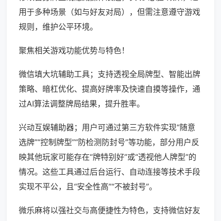
用于多种场景（如与好友对局），但需注意遵守游戏
规则，维护公平环境。
聚焦相关游戏功能优势与特色！
微信填大坑辅助工具；支持透视全局牌型、智能出牌
策略、暗杠优化、提高好牌率及快速自摸等操作，通
过AI算法调整牌局结果，提升胜率。
兴动互娱辅助器；用户可通过第三方软件实现“随意
选牌”“控制牌型”“防检测防封号”等功能，部分用户反
映其他玩家可能存在“牌特别好”或“透视他人牌型”的
情况。这些工具通过后台运行、自动连接等技术手段
实现不平公，且“安全性高”“不被封号”。
微乐麻将以强社交与高便捷性为特色，支持微信好友