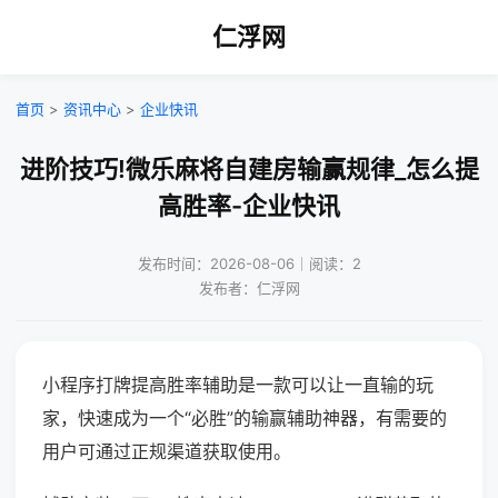
仁浮网
首页
>
资讯中心
>
企业快讯
进阶技巧!微乐麻将自建房输赢规律_怎么提
高胜率-企业快讯
发布时间：2026-08-06｜阅读：2
发布者：仁浮网
小程序打牌提高胜率辅助是一款可以让一直输的玩
家，快速成为一个“必胜”的输赢辅助神器，有需要的
用户可通过正规渠道获取使用。