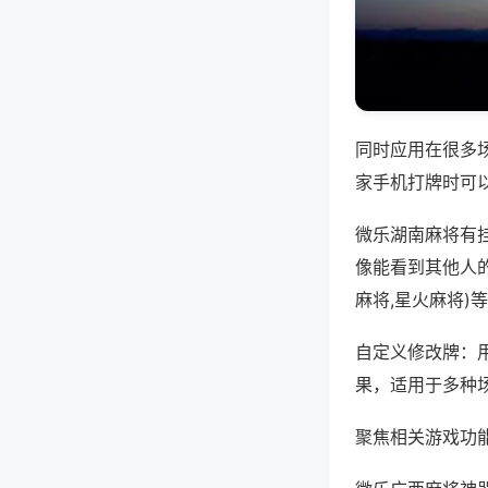
同时应用在很多
家手机打牌时可
微乐湖南麻将有
像能看到其他人
麻将,星火麻将)
自定义修改牌：
果，适用于多种
聚焦相关游戏功