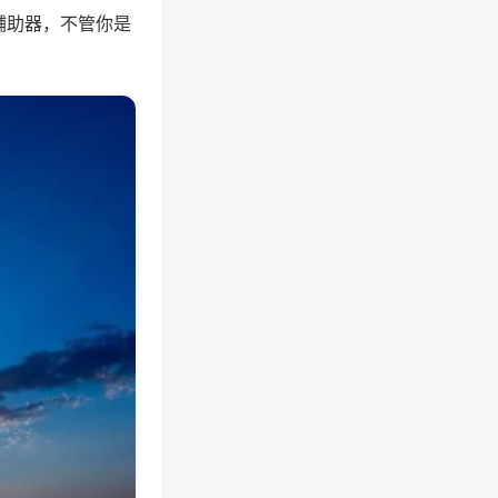
辅助器，不管你是