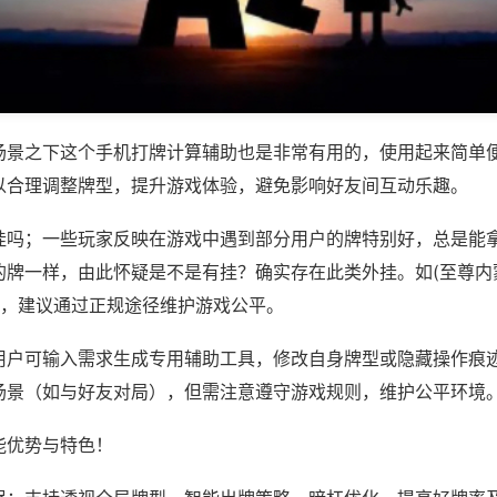
场景之下这个手机打牌计算辅助也是非常有用的，使用起来简单
以合理调整牌型，提升游戏体验，避免影响好友间互动乐趣。
挂吗；一些玩家反映在游戏中遇到部分用户的牌特别好，总是能
的牌一样，由此怀疑是不是有挂？确实存在此类外挂。如(至尊内
等，建议通过正规途径维护游戏公平。
用户可输入需求生成专用辅助工具，修改自身牌型或隐藏操作痕迹
场景（如与好友对局），但需注意遵守游戏规则，维护公平环境
能优势与特色！