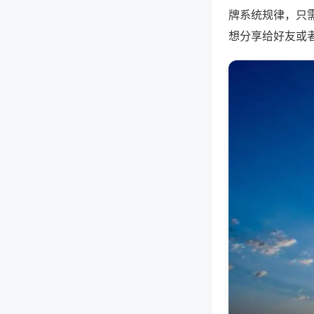
牌系统规律，只
想分享给好友或