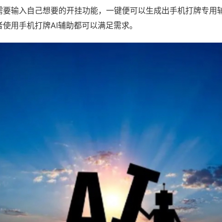
需要输入自己想要的开挂功能，一键便可以生成出手机打牌专用
者使用手机打牌AI辅助都可以满足需求。