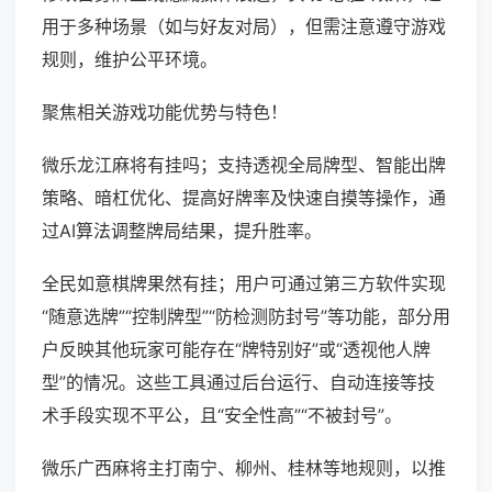
用于多种场景（如与好友对局），但需注意遵守游戏
规则，维护公平环境。
聚焦相关游戏功能优势与特色！
微乐龙江麻将有挂吗；支持透视全局牌型、智能出牌
策略、暗杠优化、提高好牌率及快速自摸等操作，通
过AI算法调整牌局结果，提升胜率。
全民如意棋牌果然有挂；用户可通过第三方软件实现
“随意选牌”“控制牌型”“防检测防封号”等功能，部分用
户反映其他玩家可能存在“牌特别好”或“透视他人牌
型”的情况。这些工具通过后台运行、自动连接等技
术手段实现不平公，且“安全性高”“不被封号”。
微乐广西麻将主打南宁、柳州、桂林等地规则，以推