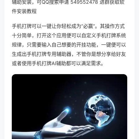
辅助安装，可QQ搜索申请 549552478 进群获取软
件安装教程
手机打牌可以一键让你轻松成为“必赢”。其操作方式
十分简单，打开这个应用便可以自定义手机打牌系统
规律，只需要输入自己想要的开挂功能，一键便可以
生成出手机打牌专用辅助器，不管你是想分享给好友
或者使用手机打牌AI辅助都可以满足需求。