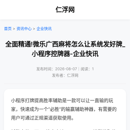
仁浮网
首页
>
资讯中心
>
企业快讯
全面精通!微乐广西麻将怎么让系统发好牌_
小程序控牌器-企业快讯
发布时间：2026-08-07｜阅读：1
发布者：仁浮网
小程序打牌提高胜率辅助是一款可以让一直输的玩
家，快速成为一个“必胜”的输赢辅助神器，有需要的
用户可通过正规渠道获取使用。