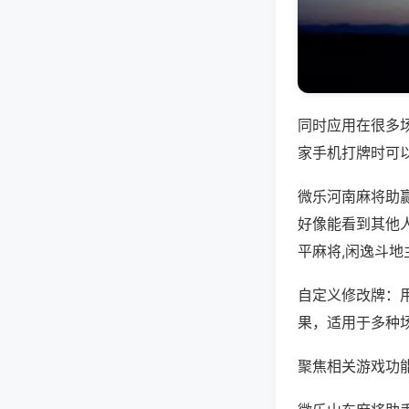
同时应用在很多
家手机打牌时可
微乐河南麻将助
好像能看到其他
平麻将,闲逸斗地
自定义修改牌：
果，适用于多种
聚焦相关游戏功