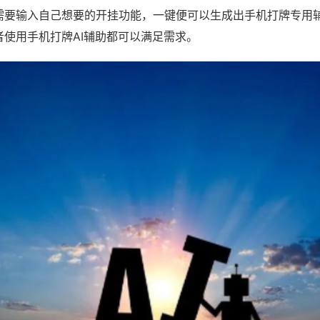
需要输入自己想要的开挂功能，一键便可以生成出手机打牌专用
者使用手机打牌AI辅助都可以满足需求。