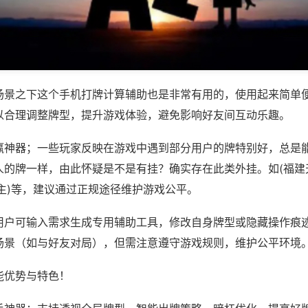
场景之下这个手机打牌计算辅助也是非常有用的，使用起来简单
以合理调整牌型，提升游戏体验，避免影响好友间互动乐趣。
赢神器；一些玩家反映在游戏中遇到部分用户的牌特别好，总是
人的牌一样，由此怀疑是不是有挂？确实存在此类外挂。如(福建
主)等，建议通过正规途径维护游戏公平。
用户可输入需求生成专用辅助工具，修改自身牌型或隐藏操作痕迹
场景（如与好友对局），但需注意遵守游戏规则，维护公平环境
能优势与特色！