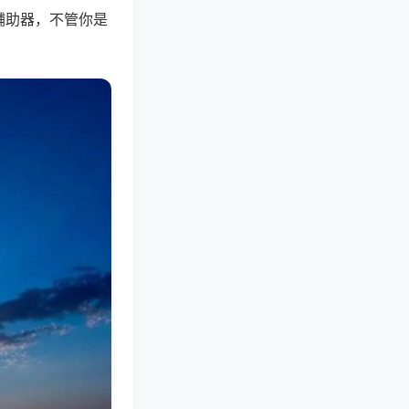
辅助器，不管你是