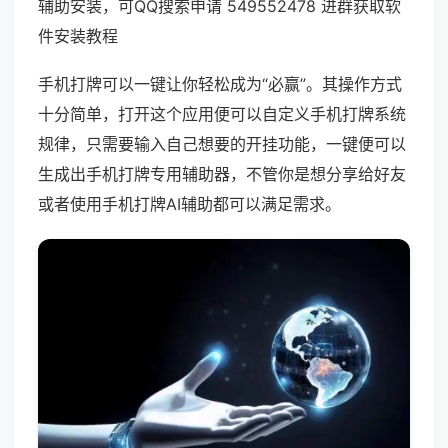
辅助安装，可QQ搜索申请 549552478 进群获取软
件安装教程
手机打牌可以一键让你轻松成为“必赢”。其操作方式
十分简单，打开这个应用便可以自定义手机打牌系统
规律，只需要输入自己想要的开挂功能，一键便可以
生成出手机打牌专用辅助器，不管你是想分享给好友
或者使用手机打牌AI辅助都可以满足需求。