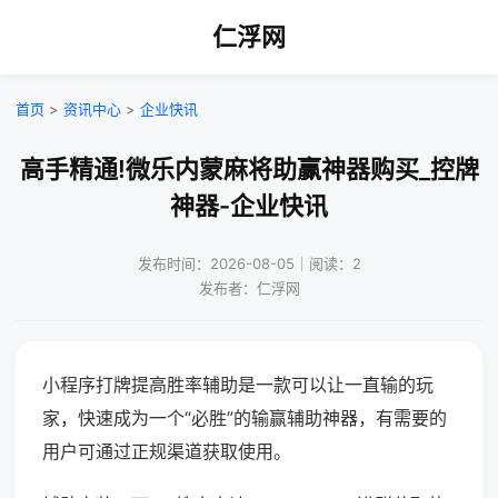
仁浮网
首页
>
资讯中心
>
企业快讯
高手精通!微乐内蒙麻将助赢神器购买_控牌
神器-企业快讯
发布时间：2026-08-05｜阅读：2
发布者：仁浮网
小程序打牌提高胜率辅助是一款可以让一直输的玩
家，快速成为一个“必胜”的输赢辅助神器，有需要的
用户可通过正规渠道获取使用。