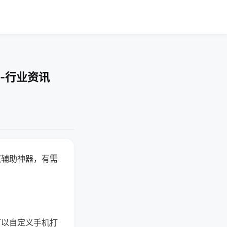
-行业资讯
赢辅助神器，有需
可以自定义手机打