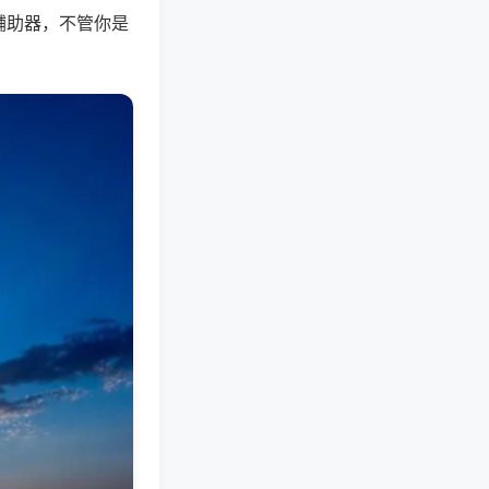
辅助器，不管你是