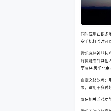
同时应用在很多
家手机打牌时可
微乐麻将神器技
好像能看到其他
夏麻将,微乐北京
自定义修改牌：
果，适用于多种
聚焦相关游戏功