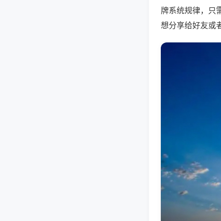
牌系统规律，只
想分享给好友或