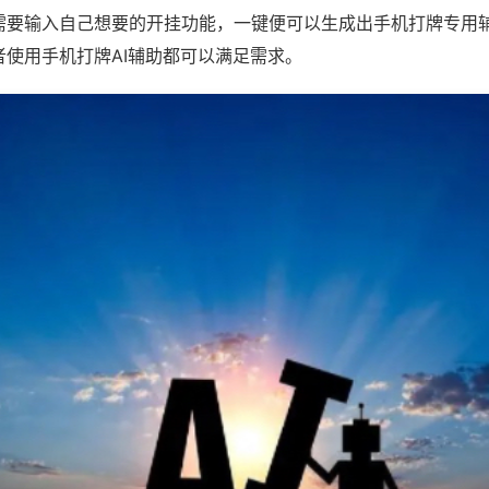
需要输入自己想要的开挂功能，一键便可以生成出手机打牌专用
者使用手机打牌AI辅助都可以满足需求。