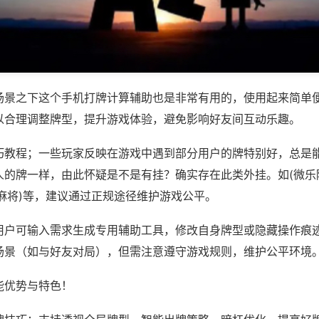
场景之下这个手机打牌计算辅助也是非常有用的，使用起来简单
以合理调整牌型，提升游戏体验，避免影响好友间互动乐趣。
巧教程；一些玩家反映在游戏中遇到部分用户的牌特别好，总是
人的牌一样，由此怀疑是不是有挂？确实存在此类外挂。如(微乐
麻将)等，建议通过正规途径维护游戏公平。
用户可输入需求生成专用辅助工具，修改自身牌型或隐藏操作痕迹
场景（如与好友对局），但需注意遵守游戏规则，维护公平环境
能优势与特色！