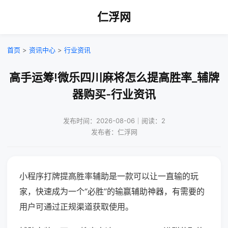
仁浮网
首页
>
资讯中心
>
行业资讯
高手运筹!微乐四川麻将怎么提高胜率_辅牌
器购买-行业资讯
发布时间：2026-08-06｜阅读：2
发布者：仁浮网
小程序打牌提高胜率辅助是一款可以让一直输的玩
家，快速成为一个“必胜”的输赢辅助神器，有需要的
用户可通过正规渠道获取使用。