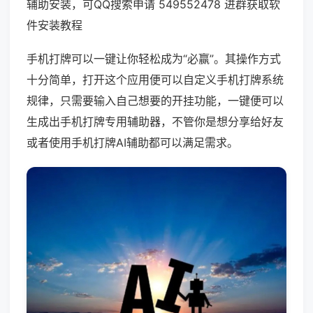
辅助安装，可QQ搜索申请 549552478 进群获取软
件安装教程
手机打牌可以一键让你轻松成为“必赢”。其操作方式
十分简单，打开这个应用便可以自定义手机打牌系统
规律，只需要输入自己想要的开挂功能，一键便可以
生成出手机打牌专用辅助器，不管你是想分享给好友
或者使用手机打牌AI辅助都可以满足需求。