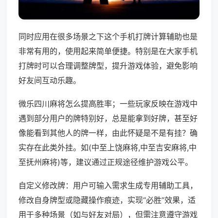
同时应用在很多场景之下这个手机打牌计算辅助也是
非常有用的，使用起来简单便捷。特别是在大家手机
打牌时可以合理调整牌型，提升游戏体验，避免影响
好友间互动乐趣。
微乐四川麻将怎么提高胜率；一些玩家反映在游戏中
遇到部分用户的牌特别好，总是能拿到好牌，甚至好
像能看到其他人的牌一样，由此怀疑是不是有挂？确
实存在此类外挂。如(中至上饶麻将,中至吉安麻将,中
至抚州麻将)等，建议通过正规途径维护游戏公平。
自定义修改牌：用户可输入需求生成专用辅助工具，
修改自身牌型或隐藏操作痕迹，实现“必胜”效果，适
用于多种场景（如与好友对局），但需注意遵守游戏