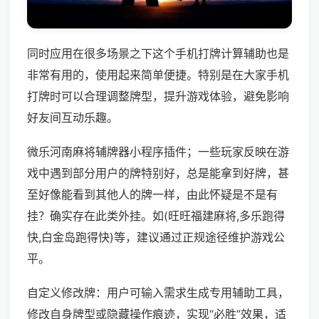
同时应用在很多场景之下这个手机打牌计算辅助也是
非常有用的，使用起来简单便捷。特别是在大家手机
打牌时可以合理调整牌型，提升游戏体验，避免影响
好友间互动乐趣。
微乐河南麻将辅牌器小程序插件；一些玩家反映在游
戏中遇到部分用户的牌特别好，总是能拿到好牌，甚
至好像能看到其他人的牌一样，由此怀疑是不是有
挂？确实存在此类外挂。如(旺旺福建麻将,多乐跑得
快,白金岛跑得快)等，建议通过正规途径维护游戏公
平。
自定义修改牌：用户可输入需求生成专用辅助工具，
修改自身牌型或隐藏操作痕迹，实现“必胜”效果，适