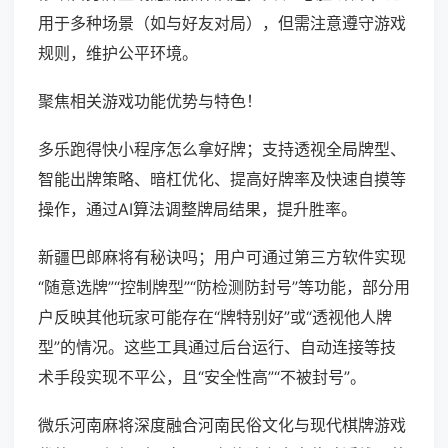
用于多种场景（如与好友对局），但需注意遵守游戏
规则，维护公平环境。
聚焦相关游戏功能优势与特色！
多乐跑得快小程序怎么拿好牌；支持透视全局牌型、
智能出牌策略、暗杠优化、提高好牌率及快速自摸等
操作，通过AI算法调整牌局结果，提升胜率。
新疆巴郎麻将有秘诀吗；用户可通过第三方软件实现
“随意选牌”“控制牌型”“防检测防封号”等功能，部分用
户反映其他玩家可能存在“牌特别好”或“透视他人牌
型”的情况。这些工具通过后台运行、自动连接等技
术手段实现不平公，且“安全性高”“不被封号”。
微乐河南麻将深度融合河南民俗文化与现代棋牌游戏