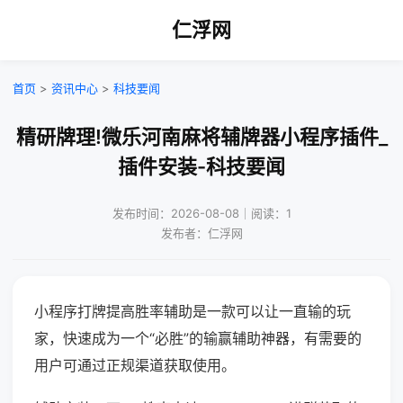
仁浮网
首页
>
资讯中心
>
科技要闻
精研牌理!微乐河南麻将辅牌器小程序插件_
插件安装-科技要闻
发布时间：2026-08-08｜阅读：1
发布者：仁浮网
小程序打牌提高胜率辅助是一款可以让一直输的玩
家，快速成为一个“必胜”的输赢辅助神器，有需要的
用户可通过正规渠道获取使用。