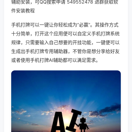
辅助安装，可QQ搜索申请 549552478 进群获取软
件安装教程
手机打牌可以一键让你轻松成为“必赢”。其操作方式
十分简单，打开这个应用便可以自定义手机打牌系统
规律，只需要输入自己想要的开挂功能，一键便可以
生成出手机打牌专用辅助器，不管你是想分享给好友
或者使用手机打牌AI辅助都可以满足需求。