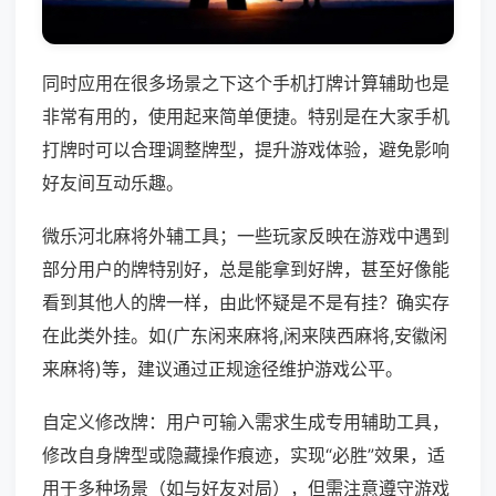
同时应用在很多场景之下这个手机打牌计算辅助也是
非常有用的，使用起来简单便捷。特别是在大家手机
打牌时可以合理调整牌型，提升游戏体验，避免影响
好友间互动乐趣。
微乐河北麻将外辅工具；一些玩家反映在游戏中遇到
部分用户的牌特别好，总是能拿到好牌，甚至好像能
看到其他人的牌一样，由此怀疑是不是有挂？确实存
在此类外挂。如(广东闲来麻将,闲来陕西麻将,安徽闲
来麻将)等，建议通过正规途径维护游戏公平。
自定义修改牌：用户可输入需求生成专用辅助工具，
修改自身牌型或隐藏操作痕迹，实现“必胜”效果，适
用于多种场景（如与好友对局），但需注意遵守游戏