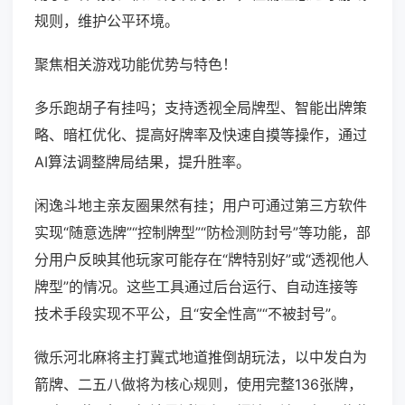
规则，维护公平环境。
聚焦相关游戏功能优势与特色！
多乐跑胡子有挂吗；支持透视全局牌型、智能出牌策
略、暗杠优化、提高好牌率及快速自摸等操作，通过
AI算法调整牌局结果，提升胜率。
闲逸斗地主亲友圈果然有挂；用户可通过第三方软件
实现“随意选牌”“控制牌型”“防检测防封号”等功能，部
分用户反映其他玩家可能存在“牌特别好”或“透视他人
牌型”的情况。这些工具通过后台运行、自动连接等
技术手段实现不平公，且“安全性高”“不被封号”。
微乐河北麻将主打冀式地道推倒胡玩法，以中发白为
箭牌、二五八做将为核心规则，使用完整136张牌，