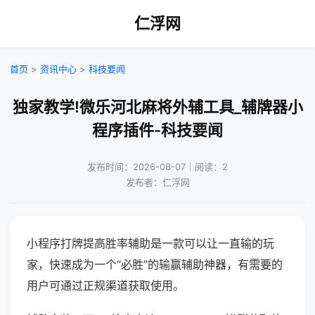
仁浮网
首页
>
资讯中心
>
科技要闻
独家教学!微乐河北麻将外辅工具_辅牌器小
程序插件-科技要闻
发布时间：2026-08-07｜阅读：2
发布者：仁浮网
小程序打牌提高胜率辅助是一款可以让一直输的玩
家，快速成为一个“必胜”的输赢辅助神器，有需要的
用户可通过正规渠道获取使用。