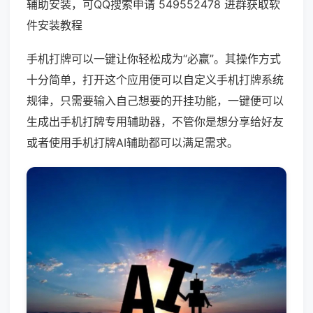
辅助安装，可QQ搜索申请 549552478 进群获取软
件安装教程
手机打牌可以一键让你轻松成为“必赢”。其操作方式
十分简单，打开这个应用便可以自定义手机打牌系统
规律，只需要输入自己想要的开挂功能，一键便可以
生成出手机打牌专用辅助器，不管你是想分享给好友
或者使用手机打牌AI辅助都可以满足需求。