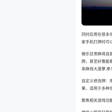
同时应用在很多
家手机打牌时可
微乐甘肃麻将自
牌，甚至好像能
来麻将大菠萝,
自定义修改牌：
果，适用于多种
聚焦相关游戏功