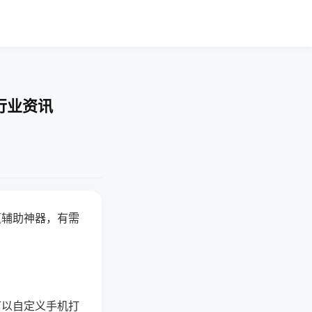
行业资讯
赢辅助神器，有需
可以自定义手机打