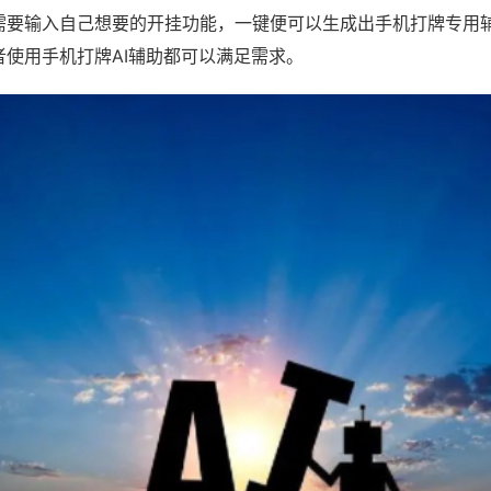
需要输入自己想要的开挂功能，一键便可以生成出手机打牌专用
者使用手机打牌AI辅助都可以满足需求。