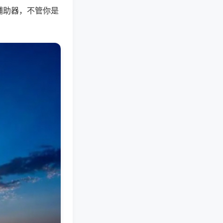
辅助器，不管你是