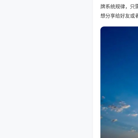
牌系统规律，只
想分享给好友或